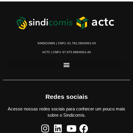
SINDICOMIS | CNPJ: 61.762.290/0001-03
ACTC | CNPJ: 67.975.086/0001-49
Redes sociais
Acesse nossas redes sociais para conhecer um pouco mais
sobre o Sindicomis.