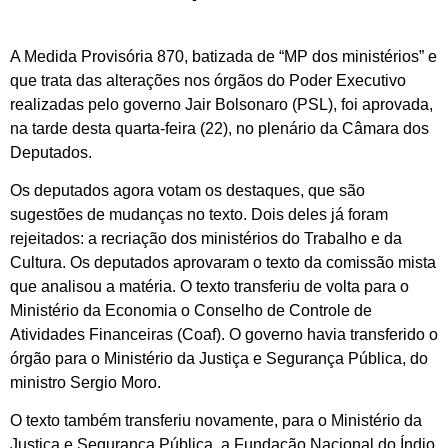
A Medida Provisória 870, batizada de “MP dos ministérios” e
que trata das alterações nos órgãos do Poder Executivo
realizadas pelo governo Jair Bolsonaro (PSL), foi aprovada,
na tarde desta quarta-feira (22), no plenário da Câmara dos
Deputados.
Os deputados agora votam os destaques, que são
sugestões de mudanças no texto. Dois deles já foram
rejeitados: a recriação dos ministérios do Trabalho e da
Cultura. Os deputados aprovaram o texto da comissão mista
que analisou a matéria. O texto transferiu de volta para o
Ministério da Economia o Conselho de Controle de
Atividades Financeiras (Coaf). O governo havia transferido o
órgão para o Ministério da Justiça e Segurança Pública, do
ministro Sergio Moro.
O texto também transferiu novamente, para o Ministério da
Justiça e Segurança Pública, a Fundação Nacional do Índio