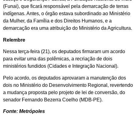
(Funai), que ficará responsável pela demarcação de terras
indígenas. Antes, o órgão estava subordinado ao Ministério
da Mulher, da Família e dos Direitos Humanos, e a
demarcação era uma atribuição do Ministério da Agricultura.
Relembre
Nessa terça-feira (21), os deputados firmaram um acordo
para evitar uma das polêmicas, a recriação de dois
ministérios fundidos (Cidades e Integração Nacional).
Pelo acordo, os deputados aprovaram a manutenção dos
dois no Ministério do Desenvolvimento Regional, revertendo
a mudança proposta pelo projeto de lei de conversão, do
senador Fernando Bezerra Coelho (MDB-PE).
Fonte: Metrópoles