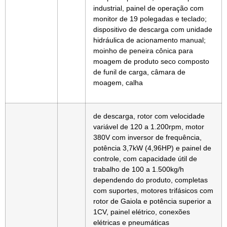
industrial, painel de operação com
monitor de 19 polegadas e teclado;
dispositivo de descarga com unidade
hidráulica de acionamento manual;
moinho de peneira cônica para
moagem de produto seco composto
de funil de carga, câmara de
moagem, calha
de descarga, rotor com velocidade
variável de 120 a 1.200rpm, motor
380V com inversor de frequência,
potência 3,7kW (4,96HP) e painel de
controle, com capacidade útil de
trabalho de 100 a 1.500kg/h
dependendo do produto, completas
com suportes, motores trifásicos com
rotor de Gaiola e potência superior a
1CV, painel elétrico, conexões
elétricas e pneumáticas