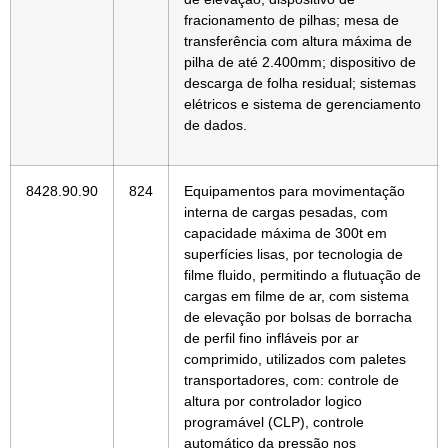
fracionamento de pilhas; mesa de
transferência com altura máxima de
pilha de até 2.400mm; dispositivo de
descarga de folha residual; sistemas
elétricos e sistema de gerenciamento
de dados.
8428.90.90
824
Equipamentos para movimentação
interna de cargas pesadas, com
capacidade máxima de 300t em
superfícies lisas, por tecnologia de
filme fluido, permitindo a flutuação de
cargas em filme de ar, com sistema
de elevação por bolsas de borracha
de perfil fino infláveis por ar
comprimido, utilizados com paletes
transportadores, com: controle de
altura por controlador logico
programável (CLP), controle
automático da pressão nos