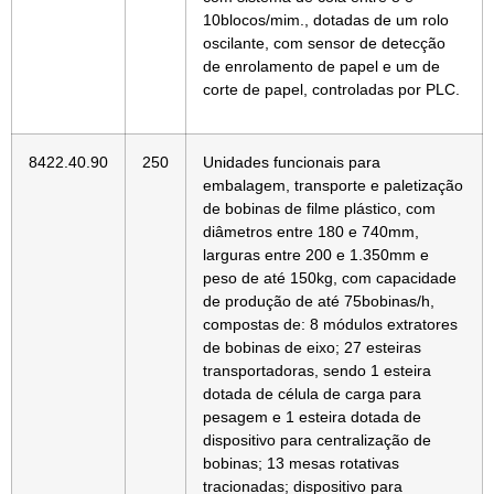
10blocos/mim., dotadas de um rolo
oscilante, com sensor de detecção
de enrolamento de papel e um de
corte de papel, controladas por PLC.
8422.40.90
250
Unidades funcionais para
embalagem, transporte e paletização
de bobinas de filme plástico, com
diâmetros entre 180 e 740mm,
larguras entre 200 e 1.350mm e
peso de até 150kg, com capacidade
de produção de até 75bobinas/h,
compostas de: 8 módulos extratores
de bobinas de eixo; 27 esteiras
transportadoras, sendo 1 esteira
dotada de célula de carga para
pesagem e 1 esteira dotada de
dispositivo para centralização de
bobinas; 13 mesas rotativas
tracionadas; dispositivo para