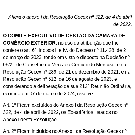
Altera o anexo I da Resolução Gecex nº 322, de 4 de abril
de 2022.
O COMITÊ-EXECUTIVO DE GESTÃO DA CÂMARA DE
COMÉRCIO EXTERIOR
, no uso da atribuição que lhe
confere o art. 6º, incisos II e IV, do Decreto nº 11.428, de 2
de março de 2023, tendo em vista o disposto na Decisão nº
08/21 do Conselho do Mercado Comum do Mercosul e na
Resolução Gecex nº 289, de 21 de dezembro de 2021, e na
Resolução Gecex nº 512, de 16 de agosto de 2023, e
considerando a deliberação de sua 212ª Reunião Ordinária,
ocorrida em 07 de março de 2024, resolve:
Art. 1º Ficam excluídos do Anexo I da Resolução Gecex nº
322, de 4 de abril de 2022, os Ex-tarifários listados no
Anexo I desta Resolução.
Art. 2º Ficam incluídos no Anexo I da Resolução Gecex nº