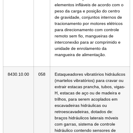
elementos infláveis de acordo com o
peso da carga e posição do centro
de gravidade, conjuntos internos de
tracionamento por motores elétricos
para direcionamento com controle
remoto sem fio, mangueiras de
interconexão para ar comprimido e
unidade de enrolamento da
mangueira de alimentação.
8430.10.00
058
Estaqueadores vibratórios hidráulicos
(martelos vibratórios) para cravar ou
extrair estacas prancha, tubos, vigas-
H, estacas de aço ou de madeira e
trilhos, para serem acoplados em
escavadeiras hidráulicas ou
retroescavadeiras, dotados de:
braços hidráulicos laterais móveis
com garras, sistema de controle
hidráulico contendo sensores de