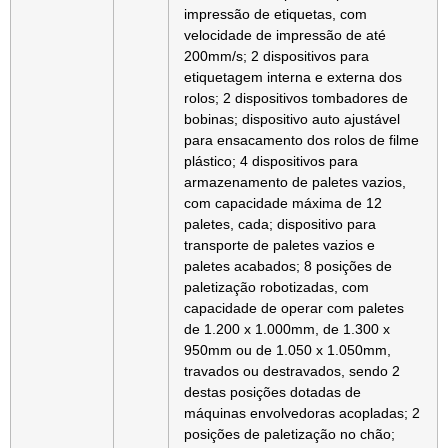
impressão de etiquetas, com
velocidade de impressão de até
200mm/s; 2 dispositivos para
etiquetagem interna e externa dos
rolos; 2 dispositivos tombadores de
bobinas; dispositivo auto ajustável
para ensacamento dos rolos de filme
plástico; 4 dispositivos para
armazenamento de paletes vazios,
com capacidade máxima de 12
paletes, cada; dispositivo para
transporte de paletes vazios e
paletes acabados; 8 posições de
paletização robotizadas, com
capacidade de operar com paletes
de 1.200 x 1.000mm, de 1.300 x
950mm ou de 1.050 x 1.050mm,
travados ou destravados, sendo 2
destas posições dotadas de
máquinas envolvedoras acopladas; 2
posições de paletização no chão;