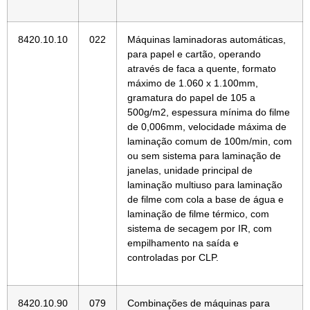
8420.10.10
022
Máquinas laminadoras automáticas,
para papel e cartão, operando
através de faca a quente, formato
máximo de 1.060 x 1.100mm,
gramatura do papel de 105 a
500g/m2, espessura mínima do filme
de 0,006mm, velocidade máxima de
laminação comum de 100m/min, com
ou sem sistema para laminação de
janelas, unidade principal de
laminação multiuso para laminação
de filme com cola a base de água e
laminação de filme térmico, com
sistema de secagem por IR, com
empilhamento na saída e
controladas por CLP.
8420.10.90
079
Combinações de máquinas para