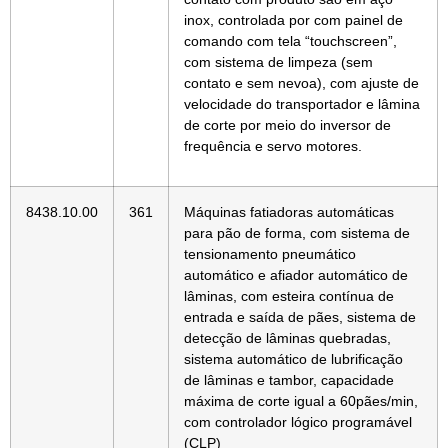
inox, controlada por com painel de
comando com tela “touchscreen”,
com sistema de limpeza (sem
contato e sem nevoa), com ajuste de
velocidade do transportador e lâmina
de corte por meio do inversor de
frequência e servo motores.
8438.10.00
361
Máquinas fatiadoras automáticas
para pão de forma, com sistema de
tensionamento pneumático
automático e afiador automático de
lâminas, com esteira contínua de
entrada e saída de pães, sistema de
detecção de lâminas quebradas,
sistema automático de lubrificação
de lâminas e tambor, capacidade
máxima de corte igual a 60pães/min,
com controlador lógico programável
(CLP)