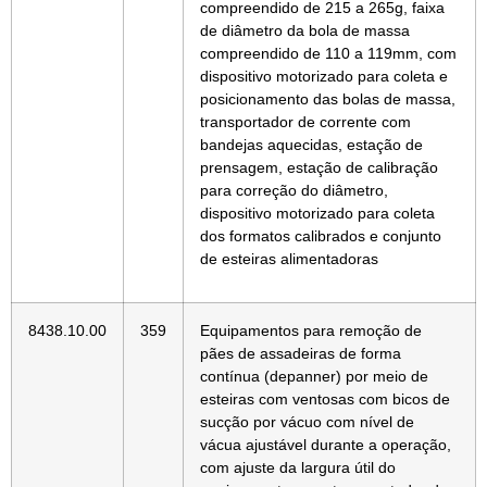
compreendido de 215 a 265g, faixa
de diâmetro da bola de massa
compreendido de 110 a 119mm, com
dispositivo motorizado para coleta e
posicionamento das bolas de massa,
transportador de corrente com
bandejas aquecidas, estação de
prensagem, estação de calibração
para correção do diâmetro,
dispositivo motorizado para coleta
dos formatos calibrados e conjunto
de esteiras alimentadoras
8438.10.00
359
Equipamentos para remoção de
pães de assadeiras de forma
contínua (depanner) por meio de
esteiras com ventosas com bicos de
sucção por vácuo com nível de
vácua ajustável durante a operação,
com ajuste da largura útil do