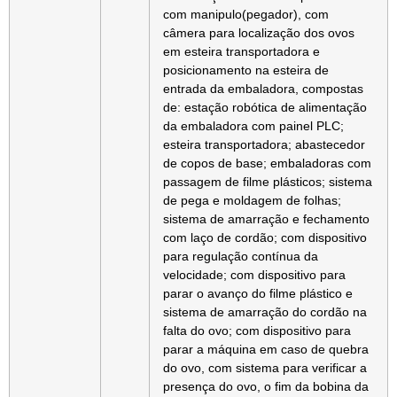
com manipulo(pegador), com
câmera para localização dos ovos
em esteira transportadora e
posicionamento na esteira de
entrada da embaladora, compostas
de: estação robótica de alimentação
da embaladora com painel PLC;
esteira transportadora; abastecedor
de copos de base; embaladoras com
passagem de filme plásticos; sistema
de pega e moldagem de folhas;
sistema de amarração e fechamento
com laço de cordão; com dispositivo
para regulação contínua da
velocidade; com dispositivo para
parar o avanço do filme plástico e
sistema de amarração do cordão na
falta do ovo; com dispositivo para
parar a máquina em caso de quebra
do ovo, com sistema para verificar a
presença do ovo, o fim da bobina da