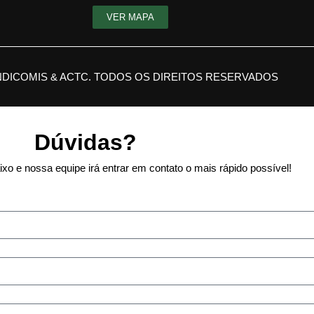
VER MAPA
NDICOMIS & ACTC. TODOS OS DIREITOS RESERVADOS
Dúvidas?
xo e nossa equipe irá entrar em contato o mais rápido possível!