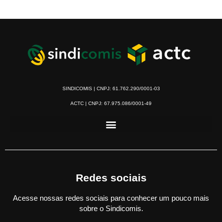
SINDICOMIS | CNPJ: 61.762.290/0001-03
ACTC | CNPJ: 67.975.086/0001-49
Redes sociais
Acesse nossas redes sociais para conhecer um pouco mais
sobre o Sindicomis.