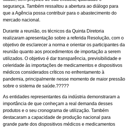
segurança. Também ressaltou a abertura ao diálogo para
que a Agência possa contribuir para o abastecimento do
mercado nacional.
Durante a reunião, os técnicos da Quinta Diretoria
realizaram apresentação sobre a referida Resolução, com o
objetivo de esclarecer a norma e orientar os participantes da
reunião quanto aos procedimentos de importação a serem
utilizados. O objetivo é dar transparência, previsibilidade e
celeridade às importações de medicamentos e dispositivos
médicos considerados críticos no enfrentamento à
pandemia, principalmente nesse momento de maior pressão
sobre o sistema de saúde.?????
As entidades representantes da indústria demonstraram a
importância de que conheçam a real demanda desses
produtos e o seu cronograma de utilização. Também
destacaram a capacidade de produção nacional para
grande parte dos dispositivos médicos e medicamentos