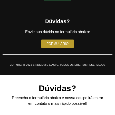
Dúvidas?
Envie sua dúvida no formulário abaixo:
FORMULÁRIO
COPYRIGHT 2023 SINDICOMIS & ACTC. TODOS OS DIREITOS RESERVADOS
Dúvidas?
Preencha o formulário abaixo e nossa equipe irá entrar
em contato o mais rápido possível!