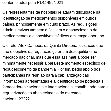
contemplados pela RDC 483/2021.
Os representantes de hospitais relataram dificuldade na
identificação de medicamentos disponíveis em outros
países, principalmente
em
curto prazo. As requisições
administrativas também dificultam o abastecimento de
medicamentos e dispositivos médicos em tempo oportuno.
O
d
iretor Alex Campos
, da Quinta Diretoria,
destacou que
não é objetivo da regulação gerar um desequilíbrio no
mercado nacional, mas que essa assimetria pode ser
minimamente necessária para este momento específico de
recrudescimento da pandemia. Por fim, pediu apoio dos
participantes na reunião para
a
capilarização
das
informações apresentadas e
a
identificação de potenciais
fornecedores nacionais e internacionais, contribuindo para a
regularização do abastecimento do mercado
nacional.?????