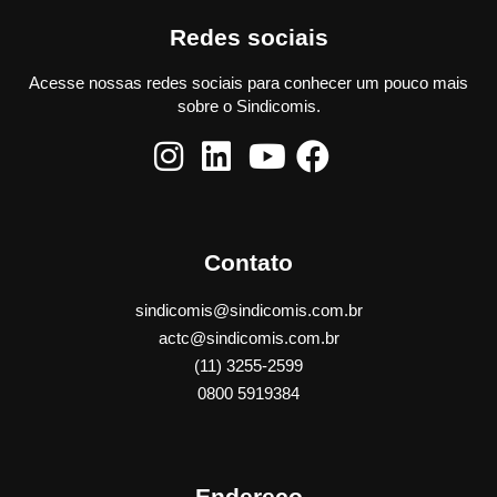
Redes sociais
Acesse nossas redes sociais para conhecer um pouco mais
sobre o Sindicomis.
Contato
sindicomis@sindicomis.com.br
actc@sindicomis.com.br
(11) 3255-2599
0800 5919384
Endereço