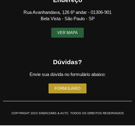
Rua Avanhandava, 126 6º andar - 01306-901
Bela Vista - São Paulo - SP
VER MAPA
Dúvidas?
Envie sua dúvida no formulário abaixo:
FORMULÁRIO
COPYRIGHT 2023 SINDICOMIS & ACTC. TODOS OS DIREITOS RESERVADOS