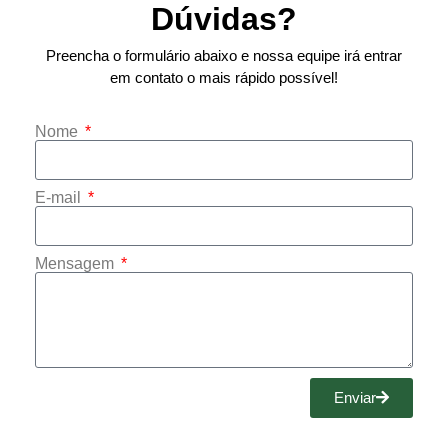
Dúvidas?
Preencha o formulário abaixo e nossa equipe irá entrar
em contato o mais rápido possível!
Nome
E-mail
Mensagem
Enviar