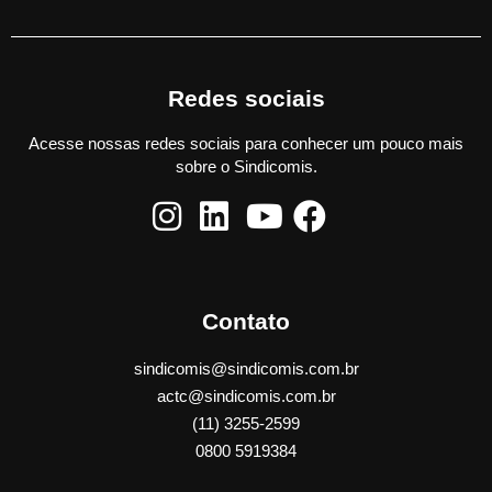
Redes sociais
Acesse nossas redes sociais para conhecer um pouco mais
sobre o Sindicomis.
Contato
sindicomis@sindicomis.com.br
actc@sindicomis.com.br
(11) 3255-2599
0800 5919384