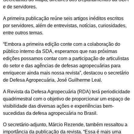
e de servidores.
A primeira publicação reúne seis artigos inéditos escritos
por servidores, além de entrevistas, notícias, curiosidades,
entre outros temas.
“Embora a primeira edição conte com a colaboração do
público interno da SDA, esperamos que nas próximas
edições possamos contar com a participação de articulistas
do setor e das agências de defesas agropecuárias para
enriquecer ainda mais nossa revista”, destacou o secretário
de Defesa Agropecuária, José Guilherme Leal.
A Revista da Defesa Agropecuária (RDA) terá periodicidade
quadrimestral com o objetivo de proporcionar um espaço de
visibilidade das diversas ações e experiências bem-
sucedidas da defesa agropecuária no Brasil.
O secretário-adjunto, Márcio Rezende, também ressaltou a
importância da publicação da revista. “Essa é mais uma