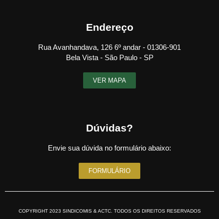
Endereço
Rua Avanhandava, 126 6º andar - 01306-901
Bela Vista - São Paulo - SP
VER MAPA
Dúvidas?
Envie sua dúvida no formulário abaixo:
FORMULÁRIO
COPYRIGHT 2023 SINDICOMIS & ACTC. TODOS OS DIREITOS RESERVADOS