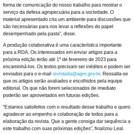
forma de comunicação do nosso trabalho para mostrar o
serviço da defesa agropecuária para a sociedade. O
material apresentado cria um ambiente para discussões que
são necessárias para nos levar a reflexões do papel
desempenhado pela pasta”, disse.
A produção colaborativa é uma característica importante
para a RDA. Os interessados em enviar artigos para a
próxima edição terão até 1º de fevereiro de 2023 para
encaminhá-los. Os textos precisam ser inéditos e podem ser
enviados para o e-mail
revistada@agro.gov.br
. Ressalta-se
que os artigos serão avaliados e escolhidos pela equipe
editorial. Os que não forem selecionados de imediato
poderão ser aproveitados em futuras edições.
“Estamos satisfeitos com o resultado desse trabalho e quero
agradecer ao empenho e colaboração de todos para a
elaboração da revista. Que a gente consiga dar sequência a
este trabalho com suas próximas edições”, finalizou Leal.