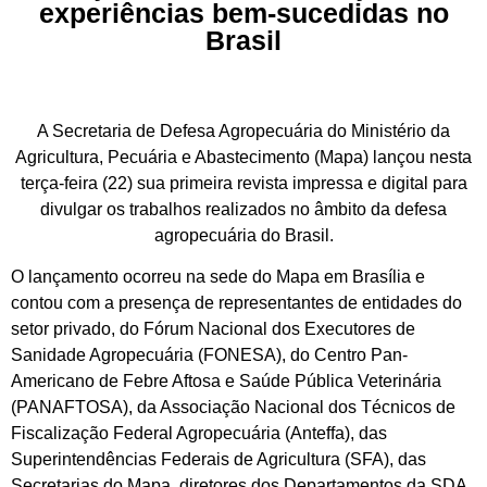
experiências bem-sucedidas no
Brasil
A Secretaria de Defesa Agropecuária do Ministério da
Agricultura, Pecuária e Abastecimento (Mapa) lançou nesta
terça-feira (22) sua primeira revista impressa e digital para
divulgar os trabalhos realizados no âmbito da defesa
agropecuária do Brasil.
O lançamento ocorreu na sede do Mapa em Brasília e
contou com a presença de representantes de entidades do
setor privado, do Fórum Nacional dos Executores de
Sanidade Agropecuária (FONESA), do Centro Pan-
Americano de Febre Aftosa e Saúde Pública Veterinária
(PANAFTOSA), da Associação Nacional dos Técnicos de
Fiscalização Federal Agropecuária (Anteffa), das
Superintendências Federais de Agricultura (SFA), das
Secretarias do Mapa, diretores dos Departamentos da SDA