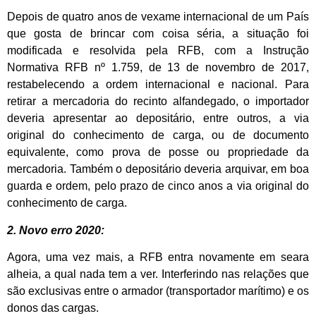
Depois de quatro anos de vexame internacional de um País
que gosta de brincar com coisa séria, a situação foi
modificada e resolvida pela RFB, com a Instrução
Normativa RFB nº 1.759, de 13 de novembro de 2017,
restabelecendo a ordem internacional e nacional. Para
retirar a mercadoria do recinto alfandegado, o importador
deveria apresentar ao depositário, entre outros, a via
original do conhecimento de carga, ou de documento
equivalente, como prova de posse ou propriedade da
mercadoria. Também o depositário deveria arquivar, em boa
guarda e ordem, pelo prazo de cinco anos a via original do
conhecimento de carga.
2. Novo erro 2020:
Agora, uma vez mais, a RFB entra novamente em seara
alheia, a qual nada tem a ver. Interferindo nas relações que
são exclusivas entre o armador (transportador marítimo) e os
donos das cargas.