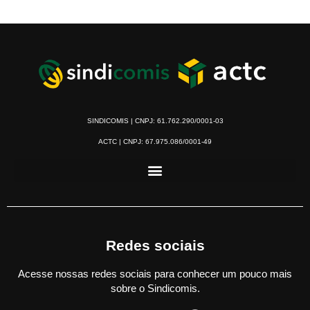
SINDICOMIS | CNPJ: 61.762.290/0001-03
ACTC | CNPJ: 67.975.086/0001-49
Redes sociais
Acesse nossas redes sociais para conhecer um pouco mais
sobre o Sindicomis.