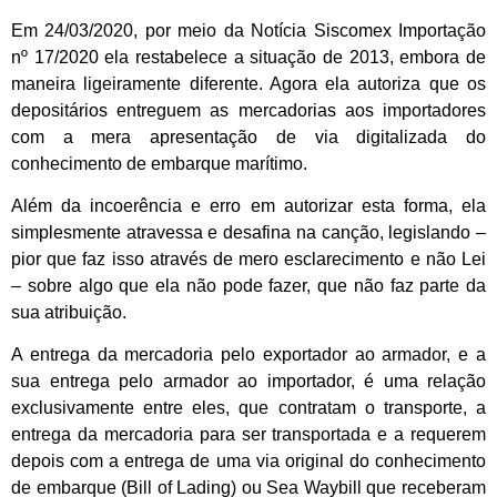
Em 24/03/2020, por meio da Notícia Siscomex Importação
nº 17/2020 ela restabelece a situação de 2013, embora de
maneira ligeiramente diferente. Agora ela autoriza que os
depositários entreguem as mercadorias aos importadores
com a mera apresentação de via digitalizada do
conhecimento de embarque marítimo.
Além da incoerência e erro em autorizar esta forma, ela
simplesmente atravessa e desafina na canção, legislando –
pior que faz isso através de mero esclarecimento e não Lei
– sobre algo que ela não pode fazer, que não faz parte da
sua atribuição.
A entrega da mercadoria pelo exportador ao armador, e a
sua entrega pelo armador ao importador, é uma relação
exclusivamente entre eles, que contratam o transporte, a
entrega da mercadoria para ser transportada e a requerem
depois com a entrega de uma via original do conhecimento
de embarque (Bill of Lading) ou Sea Waybill que receberam