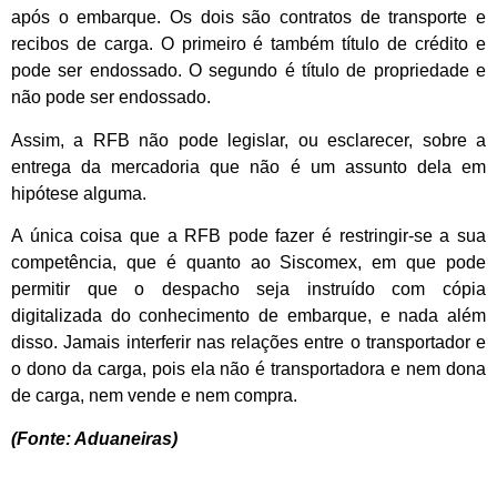
após o embarque. Os dois são contratos de transporte e
recibos de carga. O primeiro é também título de crédito e
pode ser endossado. O segundo é título de propriedade e
não pode ser endossado.
Assim, a RFB não pode legislar, ou esclarecer, sobre a
entrega da mercadoria que não é um assunto dela em
hipótese alguma.
A única coisa que a RFB pode fazer é restringir-se a sua
competência, que é quanto ao Siscomex, em que pode
permitir que o despacho seja instruído com cópia
digitalizada do conhecimento de embarque, e nada além
disso. Jamais interferir nas relações entre o transportador e
o dono da carga, pois ela não é transportadora e nem dona
de carga, nem vende e nem compra.
(Fonte: Aduaneiras)