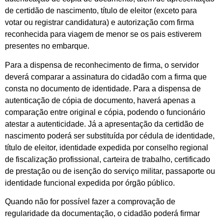
de certidão de nascimento, título de eleitor (exceto para
votar ou registrar candidatura) e autorização com firma
reconhecida para viagem de menor se os pais estiverem
presentes no embarque.
Para a dispensa de reconhecimento de firma, o servidor
deverá comparar a assinatura do cidadão com a firma que
consta no documento de identidade. Para a dispensa de
autenticação de cópia de documento, haverá apenas a
comparação entre original e cópia, podendo o funcionário
atestar a autenticidade. Já a apresentação da certidão de
nascimento poderá ser substituída por cédula de identidade,
título de eleitor, identidade expedida por conselho regional
de fiscalização profissional, carteira de trabalho, certificado
de prestação ou de isenção do serviço militar, passaporte ou
identidade funcional expedida por órgão público.
Quando não for possível fazer a comprovação de
regularidade da documentação, o cidadão poderá firmar