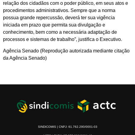
relação dos cidadãos com o poder público, em seus atos e
procedimentos administrativos. Sempre que a norma
possua grande repercussão, deverá ter sua vigência
iniciada em prazo que permita sua divulgação e
conhecimento, bem como a necessária adaptação de
processos e sistemas de trabalho”, justifica o Executivo.
Agência Senado (Reprodução autorizada mediante citação
da Agência Senado)
SINDICOMIS | CNPJ: 61.762.290/0001-03