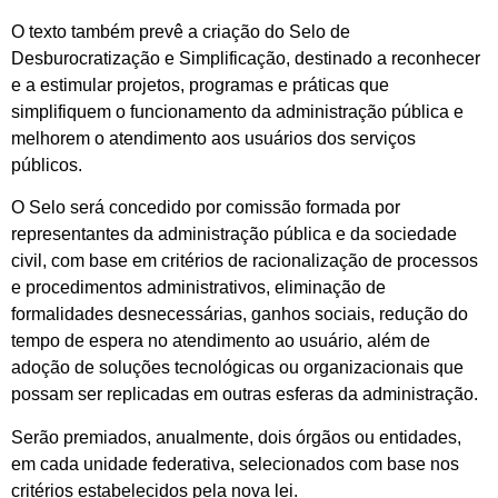
O texto também prevê a criação do Selo de
Desburocratização e Simplificação, destinado a reconhecer
e a estimular projetos, programas e práticas que
simplifiquem o funcionamento da administração pública e
melhorem o atendimento aos usuários dos serviços
públicos.
O Selo será concedido por comissão formada por
representantes da administração pública e da sociedade
civil, com base em critérios de racionalização de processos
e procedimentos administrativos, eliminação de
formalidades desnecessárias, ganhos sociais, redução do
tempo de espera no atendimento ao usuário, além de
adoção de soluções tecnológicas ou organizacionais que
possam ser replicadas em outras esferas da administração.
Serão premiados, anualmente, dois órgãos ou entidades,
em cada unidade federativa, selecionados com base nos
critérios estabelecidos pela nova lei.