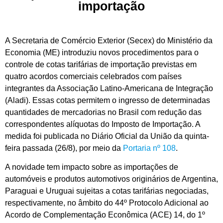
importação
A Secretaria de Comércio Exterior (Secex) do Ministério da
Economia (ME) introduziu novos procedimentos para o
controle de cotas tarifárias de importação previstas em
quatro acordos comerciais celebrados com países
integrantes da Associação Latino-Americana de Integração
(Aladi). Essas cotas permitem o ingresso de determinadas
quantidades de mercadorias no Brasil com redução das
correspondentes alíquotas do Imposto de Importação. A
medida foi publicada no Diário Oficial da União da quinta-
feira passada (26/8), por meio da
Portaria nº 108
.
A novidade tem impacto sobre as importações de
automóveis e produtos automotivos originários de Argentina,
Paraguai e Uruguai sujeitas a cotas tarifárias negociadas,
respectivamente, no âmbito do 44º Protocolo Adicional ao
Acordo de Complementação Econômica (ACE) 14, do 1º