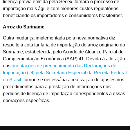
licença prévia emitida pela Secex, tornará o processo de
importação mais ágil e com menores custos regulatórios,
beneficiando os importadores e consumidores brasileiros”.
Arroz do Suriname
Outra mudança implementada pela nova normativa diz
respeito à cota tarifária de importação de arroz originário do
Suriname, estabelecida pelo Acordo de Alcance Parcial de
Complementação Econômica (AAP) 41. Devido à alteração
das
orientações de preenchimento das Declarações de
Importação (DI) pela Secretaria Especial da Receita Federal
do Brasil
, tornou-se necessária a realização de ajustes nos
procedimentos para a prestação de informações nos
pedidos de licença de importação correspondentes a essas
operações específicas.