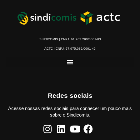
SINDICOMIS | CNPJ: 61.762.290/0001-03
ACTC | CNPJ: 67.975.086/0001-49
Redes sociais
Acesse nossas redes sociais para conhecer um pouco mais
sobre o Sindicomis.