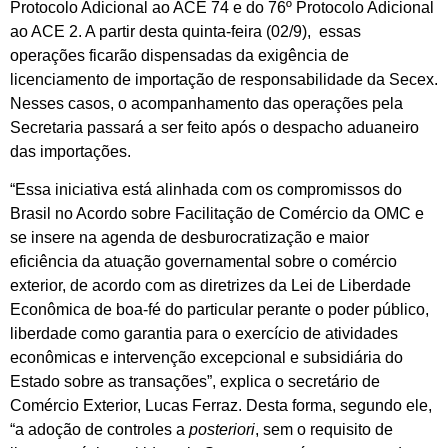
Protocolo Adicional ao ACE 74 e do 76º Protocolo Adicional
ao ACE 2. A partir desta quinta-feira (02/9), essas
operações ficarão dispensadas da exigência de
licenciamento de importação de responsabilidade da Secex.
Nesses casos, o acompanhamento das operações pela
Secretaria passará a ser feito após o despacho aduaneiro
das importações.
“Essa iniciativa está alinhada com os compromissos do
Brasil no Acordo sobre Facilitação de Comércio da OMC e
se insere na agenda de desburocratização e maior
eficiência da atuação governamental sobre o comércio
exterior, de acordo com as diretrizes da Lei de Liberdade
Econômica de boa-fé do particular perante o poder público,
liberdade como garantia para o exercício de atividades
econômicas e intervenção excepcional e subsidiária do
Estado sobre as transações”, explica o secretário de
Comércio Exterior, Lucas Ferraz. Desta forma, segundo ele,
“a adoção de controles a
posteriori
, sem o requisito de