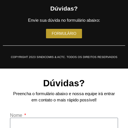
Dúvidas?
Envie sua dúvida no formulário abaixo:
FORMULÁRIO
COPYRIGHT 2023 SINDICOMIS & ACTC. TODOS OS DIREITOS RESERVADOS
Dúvidas?
Preencha o formulário abaixo e nossa equipe irá entrar
em contato o mais rápido possível!
Nome