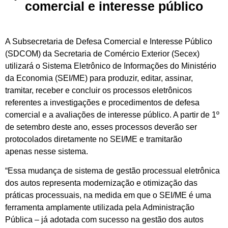
comercial e interesse público
A Subsecretaria de Defesa Comercial e Interesse Público
(SDCOM) da Secretaria de Comércio Exterior (Secex)
utilizará o Sistema Eletrônico de Informações do Ministério
da Economia (SEI/ME) para produzir, editar, assinar,
tramitar, receber e concluir os processos eletrônicos
referentes a investigações e procedimentos de defesa
comercial e a avaliações de interesse público. A partir de 1º
de setembro deste ano, esses processos deverão ser
protocolados diretamente no SEI/ME e tramitarão
apenas
nesse sistema.
“Essa mudança de sistema de gestão processual eletrônica
dos autos representa modernização e otimização das
práticas processuais, na medida em que o SEI/ME é uma
ferramenta amplamente utilizada pela Administração
Pública – já adotada com sucesso na gestão dos autos