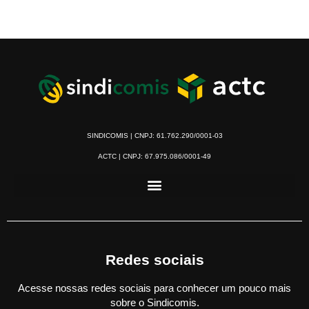
SINDICOMIS | CNPJ: 61.762.290/0001-03
ACTC | CNPJ: 67.975.086/0001-49
Redes sociais
Acesse nossas redes sociais para conhecer um pouco mais
sobre o Sindicomis.