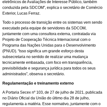
eletrônicos de Avaliações de Interesse Público, também
conduzida pela SDCOM”, explica o secretário de Comércio
Exterior, Lucas Ferraz.
Todo o processo de transição entre os sistemas vem sendo
executado pela equipe de servidores da SDCOM,
juntamente com uma consultora externa, contratada via
Projeto de Cooperação Técnica Internacional com o
Programa das Nações Unidas para o Desenvolvimento
(PNUD). “Isso significa um grande esforço desta
subsecretaria no sentido de realizar uma mudança
tecnicamente embasada, com foco em transparência,
previsibilidade e segurança jurídica para todos os seus
administrados”, observa o secretário.
Regulamentação e treinamento externo
A Portaria Secex nº 103, de 27 de julho de 2021, publicada
no Diário Oficial da União do último dia 28 de julho,
regulamenta a matéria. Esse normativo, juntamente com o