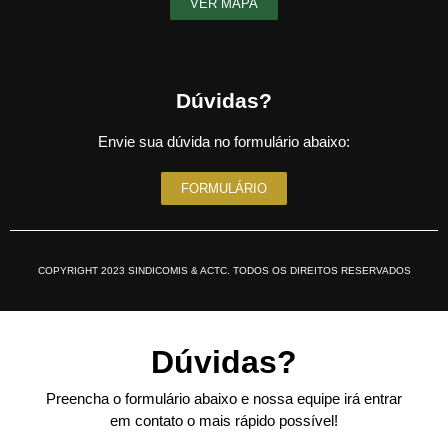
VER MAPA
Dúvidas?
Envie sua dúvida no formulário abaixo:
FORMULÁRIO
COPYRIGHT 2023 SINDICOMIS & ACTC. TODOS OS DIREITOS RESERVADOS
Dúvidas?
Preencha o formulário abaixo e nossa equipe irá entrar
em contato o mais rápido possível!