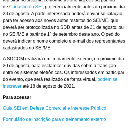
de
Cadastro do SEI
, preferencialmente antes do próximo dia
23 de agosto. A parte interessada poderá enviar solicitação
para ter acesso aos novos autos restritos do SEI/ME, que
deverá ser protocolizada no SDD antes de 31 de agosto, ou
no SEI/ME a partir de 1º de setembro deste ano. O pedido
deverá indicar o nome completo e e-mail dos representantes
cadastrados no SEI/ME.
A SDCOM realizará um treinamento externo, no próximo dia
20 de agosto, para esclarecer dúvidas sobre a transição
entre os sistemas eletrônicos. Os interessados em participar
do evento, que será realizado de forma virtual,
podem se
inscrever
até 18 de agosto de 2021.
Para acessar
Guia SEI em Defesa Comercial e Interesse Público
Formulário de Inscrição para o treinamento externo