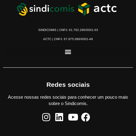
SINDICOMIS | CNPJ: 61.762.290/0001-03
ACTC | CNPJ: 67.975.086/0001-49
Redes sociais
Acesse nossas redes sociais para conhecer um pouco mais
sobre o Sindicomis.