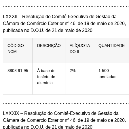
………………………………………………………………………
LXXXII – Resolução do Comitê-Executivo de Gestão da
Câmara de Comércio Exterior nº 46, de 19 de maio de 2020,
publicada no D.O.U. de 21 de maio de 2020:
CÓDIGO
DESCRIÇÃO
ALÍQUOTA
QUANTIDADE
NCM
DO II
3808.91.95
À base de
2%
1.500
fosfeto de
toneladas
alumínio
………………………………………………………………………
LXXXIX – Resolução do Comitê-Executivo de Gestão da
Câmara de Comércio Exterior nº 46, de 19 de maio de 2020,
publicada no D.O.U. de 21 de maio de 2020: