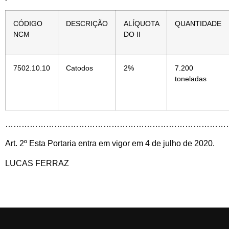
CÓDIGO
DESCRIÇÃO
ALÍQUOTA
QUANTIDADE
NCM
DO II
7502.10.10
Catodos
2%
7.200
toneladas
………………………………………………………………………………
Art. 2º Esta Portaria entra em vigor em 4 de julho de 2020.
LUCAS FERRAZ