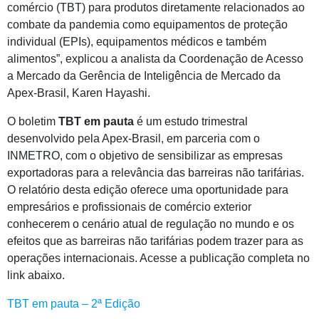
comércio (TBT) para produtos diretamente relacionados ao
combate da pandemia como equipamentos de proteção
individual (EPIs), equipamentos médicos e também
alimentos”, explicou a analista da Coordenação de Acesso
a Mercado da Gerência de Inteligência de Mercado da
Apex-Brasil, Karen Hayashi.
O boletim
TBT em pauta
é um estudo trimestral
desenvolvido pela Apex-Brasil, em parceria com o
INMETRO, com o objetivo de sensibilizar as empresas
exportadoras para a relevância das barreiras não tarifárias.
O relatório desta edição oferece uma oportunidade para
empresários e profissionais de comércio exterior
conhecerem o cenário atual de regulação no mundo e os
efeitos que as barreiras não tarifárias podem trazer para as
operações internacionais. Acesse a publicação completa no
link abaixo.
TBT em pauta – 2ª Edição