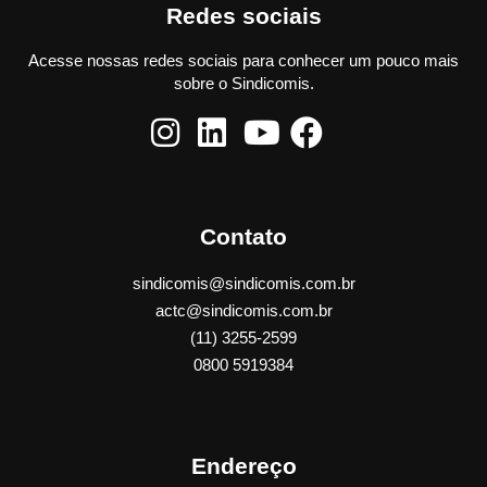
Redes sociais
Acesse nossas redes sociais para conhecer um pouco mais
sobre o Sindicomis.
Contato
sindicomis@sindicomis.com.br
actc@sindicomis.com.br
(11) 3255-2599
0800 5919384
Endereço