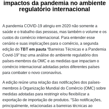
impactos da pandemia no ambiente
regulatório internacional
A pandemia COVID-19 atingiu em 2020 não somente a
saúde e o trabalho das pessoas, mas também o volume e os
custos do comércio internacional. Para entender esse
cenário e suas implicações para o comércio, a segunda
edição do
TBT em pauta
“Barreiras Técnicas e a Pandemia
Covid-19” traz uma análise do ambiente regulatório dos
países-membros da OMC e as medidas que impactam o
comércio internacional adotadas pelos diferentes países
para combater o novo coronavírus.
A edição reúne uma relação das notificações dos países-
membros à Organização Mundial do Comércio (OMC) sobre
medidas adotadas para restringir e/ou flexibilizar a
exportação de importação de produtos. “São notificações,
principalmente, relacionadas a barreiras técnicas ao