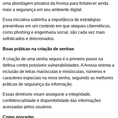
uma abordagem proativa da Anvisa para fortalecer ainda
mais a segurança em seu ambiente digital.
Essa iniciativa sublinha a importância de estratégias
preventivas em um contexto em que ataques cibernéticos,
como phishing e engenharia social, são cada vez mais
sofisticados e direcionados.
Boas práticas na criação de senhas
A criação de uma senha segura é o primeiro passo na
defesa contra possíveis vulnerabilidades. A Anvisa orienta a
inclusão de letras maiúsculas e minúsculas, números e
caracteres especiais na nova senha, seguindo as melhores
práticas de segurança da informação.
Essas diretrizes visam assegurar a integridade,
confidencialidade e disponibilidade das informações
acessadas pelos usuários.
Como proceder