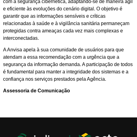
com a segurança cibernética, adaptando-se de maneira ágil
e eficiente às evoluções do cenário digital. O objetivo é
garantir que as informações sensíveis e críticas
relacionadas à saúde e à vigilância sanitária permaneçam
protegidas contra ameaças cada vez mais complexas e
interconectadas.
A Anvisa apela à sua comunidade de usuários para que
atendam a essa recomendação com a urgência que a
segurança da informação demanda. A participação de todos
é fundamental para manter a integridade dos sistemas e a
confiança nos serviços prestados pela Agência.
Assessoria de Comunicação