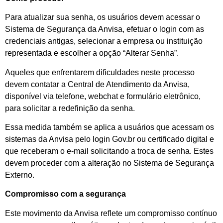
Para atualizar sua senha, os usuários devem acessar o
Sistema de Segurança da Anvisa, efetuar o login com as
credenciais antigas, selecionar a empresa ou instituição
representada e escolher a opção “Alterar Senha”.
Aqueles que enfrentarem dificuldades neste processo
devem contatar a Central de Atendimento da Anvisa,
disponível via telefone, webchat e formulário eletrônico,
para solicitar a redefinição da senha.
Essa medida também se aplica a usuários que acessam os
sistemas da Anvisa pelo login Gov.br ou certificado digital e
que receberam o e-mail solicitando a troca de senha. Estes
devem proceder com a alteração no Sistema de Segurança
Externo.
Compromisso com a segurança
Este movimento da Anvisa reflete um compromisso contínuo