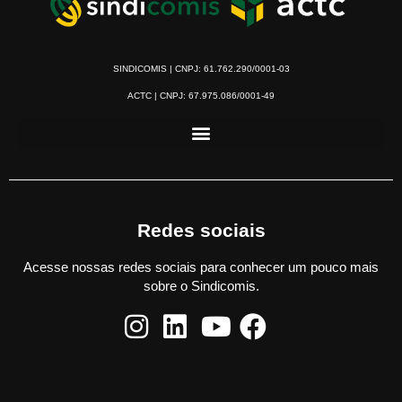
SINDICOMIS | CNPJ: 61.762.290/0001-03
ACTC | CNPJ: 67.975.086/0001-49
Redes sociais
Acesse nossas redes sociais para conhecer um pouco mais
sobre o Sindicomis.