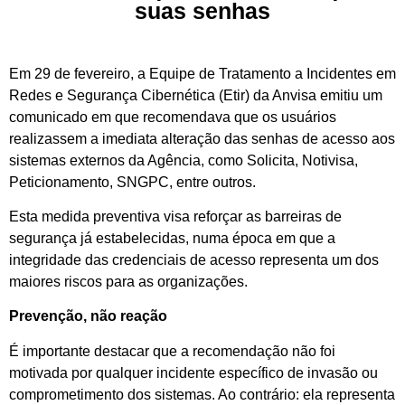
suas senhas
Em 29 de fevereiro, a Equipe de Tratamento a Incidentes em
Redes e Segurança Cibernética (Etir) da Anvisa emitiu um
comunicado em que recomendava que os usuários
realizassem a imediata alteração das senhas de acesso aos
sistemas externos da Agência, como Solicita, Notivisa,
Peticionamento, SNGPC, entre outros.
Esta medida preventiva visa reforçar as barreiras de
segurança já estabelecidas, numa época em que a
integridade das credenciais de acesso representa um dos
maiores riscos para as organizações.
Prevenção, não reação
É importante destacar que a recomendação não foi
motivada por qualquer incidente específico de invasão ou
comprometimento dos sistemas. Ao contrário: ela representa