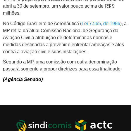
abril a 30 de setembro, um valor pouco acima de R$ 9
milhões.
No Código Brasileiro de Aeronáutica (
Lei 7.565, de 1986
), a
MP retira da atual Comissão Nacional de Segurança da
Aviação Civil a atribuição de determinar as normas e
medidas destinadas a prevenir e enfrentar ameaças e atos
contra a aviação civil e suas instalações.
Segundo a MP, uma comissão com outra denominação
passará somente a propor diretrizes para essa finalidade.
(Agência Senado)