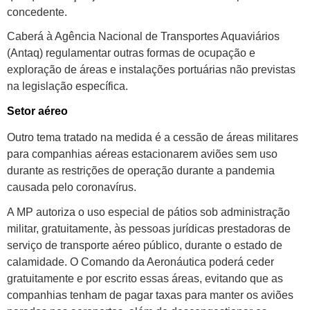
concedente.
Caberá à Agência Nacional de Transportes Aquaviários
(Antaq) regulamentar outras formas de ocupação e
exploração de áreas e instalações portuárias não previstas
na legislação específica.
Setor aéreo
Outro tema tratado na medida é a cessão de áreas militares
para companhias aéreas estacionarem aviões sem uso
durante as restrições de operação durante a pandemia
causada pelo coronavírus.
A MP autoriza o uso especial de pátios sob administração
militar, gratuitamente, às pessoas jurídicas prestadoras de
serviço de transporte aéreo público, durante o estado de
calamidade. O Comando da Aeronáutica poderá ceder
gratuitamente e por escrito essas áreas, evitando que as
companhias tenham de pagar taxas para manter os aviões