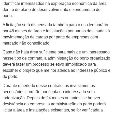
identificar interessados na exploração econômica da área
dentro do plano de desenvolvimento e zoneamento do
porto.
A licitação será dispensada também para o uso temporário
por 48 meses de área e instalações portuárias destinadas à
movimentação de cargas por parte de empresas com
mercado não consolidado.
Caso não haja área suficiente para mais de um interessado
nesse tipo de contrato, a administração do porto organizado
deverá fazer um processo seletivo simplificado para
escolher o projeto que melhor atenda ao interesse público e
do porto.
Durante o período desse contrato, os investimentos
necessários correrão por conta do interessado sem
indenização. Depois de 24 meses ou antes, se houver
desistência da empresa, a administração do porto poderá
licitar a área e instalações existentes, se for verificada a