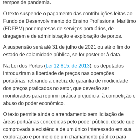
tempos de pandemia.
O texto suspende o pagamento das contribuições feitas ao
Fundo de Desenvolvimento do Ensino Profissional Marítimo
(FDEPM) por empresas de serviços portuários, de
dragagem e de administração e exploração de portos.
A suspensão será até 31 de julho de 2021 ou até o fim do
estado de calamidade pública, se for posterior à data.
Na Lei dos Portos (
Lei 12.815, de 2013
), os deputados
introduziram a liberdade de preços nas operações
portuárias, retirando a diretriz de garantia de modicidade
dos preços praticados no setor, que deverão ser
monitorados para reprimir prática prejudicial à competição e
abuso do poder econômico.
O texto permite ainda o arrendamento sem licitação de
áreas portuárias concedidas pelo poder público, desde que
comprovada a existência de um único interessado em sua
exploração e por meio de um chamamento público para