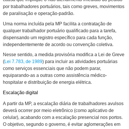
por trabalhadores portuários, tais como greves, movimentos
de paralisação e operação-padrão.
Uma norma incluída pela MP facilita a contratação de
qualquer trabalhador portuário qualificado para a tarefa,
dispensando um registro específico para cada função,
independentemente de acordo ou convenção coletiva.
Nesse sentido, a medida provisória modifica a Lei de Greve
(
Lei 7.783, de 1989
) para incluir as atividades portuárias
como serviços essenciais que não podem parar,
equiparando-as a outras como assistência médico-
hospitalar e distribuição de energia elétrica.
Escalação digital
A partir da MP, a escalação diária de trabalhadores avulsos
deverá ocorrer por meio eletrônico (como aplicativo de
celular), acabando com a escalação presencial nos portos.
O objetivo, segundo o governo, é evitar aglomerações em