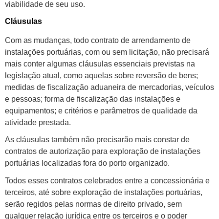
viabilidade de seu uso.
Cláusulas
Com as mudanças, todo contrato de arrendamento de
instalações portuárias, com ou sem licitação, não precisará
mais conter algumas cláusulas essenciais previstas na
legislação atual, como aquelas sobre reversão de bens;
medidas de fiscalização aduaneira de mercadorias, veículos
e pessoas; forma de fiscalização das instalações e
equipamentos; e critérios e parâmetros de qualidade da
atividade prestada.
As cláusulas também não precisarão mais constar de
contratos de autorização para exploração de instalações
portuárias localizadas fora do porto organizado.
Todos esses contratos celebrados entre a concessionária e
terceiros, até sobre exploração de instalações portuárias,
serão regidos pelas normas de direito privado, sem
qualquer relação jurídica entre os terceiros e o poder