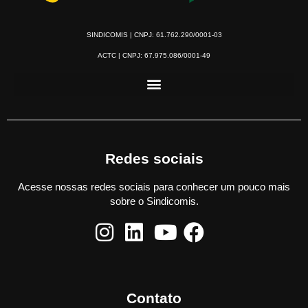
SINDICOMIS | CNPJ: 61.762.290/0001-03
ACTC | CNPJ: 67.975.086/0001-49
Redes sociais
Acesse nossas redes sociais para conhecer um pouco mais
sobre o Sindicomis.
Contato