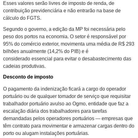
Esses valores serão livres de imposto de renda, de
contribuição previdenciária e não entrarão na base de
cálculo do FGTS.
Segundo o governo, a edição da MP foi necessária pelo
peso dos portos na economia. O setor é responsável por
95% do comércio exterior, movimenta uma média de R$ 293
bilhões anualmente (14,2% do PIB) e é
considerado essencial para evitar o desabastecimento das
cadeias produtivas.
Desconto de imposto
O pagamento da indenização ficará a cargo do operador
portuário ou de qualquer tomador de serviço que requisitar
trabalhador portuário avulso ao Ogmo, entidade que faz a
escalação diária dos trabalhadores para tarefas
demandadas pelos operadores portuários — empresas que
têm contrato para movimentar e armazenar cargas dentro do
porto ou alugam instalações portuárias.