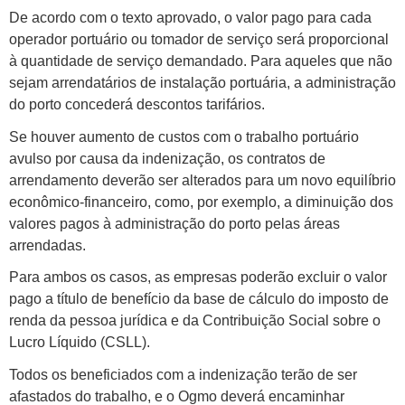
De acordo com o texto aprovado, o valor pago para cada
operador portuário ou tomador de serviço será proporcional
à quantidade de serviço demandado. Para aqueles que não
sejam arrendatários de instalação portuária, a administração
do porto concederá descontos tarifários.
Se houver aumento de custos com o trabalho portuário
avulso por causa da indenização, os contratos de
arrendamento deverão ser alterados para um novo equilíbrio
econômico-financeiro, como, por exemplo, a diminuição dos
valores pagos à administração do porto pelas áreas
arrendadas.
Para ambos os casos, as empresas poderão excluir o valor
pago a título de benefício da base de cálculo do imposto de
renda da pessoa jurídica e da Contribuição Social sobre o
Lucro Líquido (CSLL).
Todos os beneficiados com a indenização terão de ser
afastados do trabalho, e o Ogmo deverá encaminhar