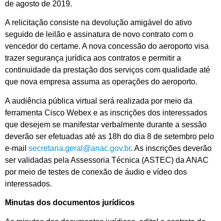
de agosto de 2019.
A relicitação consiste na devolução amigável do ativo
seguido de leilão e assinatura de novo contrato com o
vencedor do certame. A nova concessão do aeroporto visa
trazer segurança jurídica aos contratos e permitir a
continuidade da prestação dos serviços com qualidade até
que nova empresa assuma as operações do aeroporto.
A audiência pública virtual será realizada por meio da
ferramenta Cisco Webex e as inscrições dos interessados
que desejem se manifestar verbalmente durante a sessão
deverão ser efetuadas até as 18h do dia 8 de setembro pelo
e-mail
secretaria.geral@anac.gov.br
. As inscrições deverão
ser validadas pela Assessoria Técnica (ASTEC) da ANAC
por meio de testes de conexão de áudio e vídeo dos
interessados.
Minutas dos documentos jurídicos