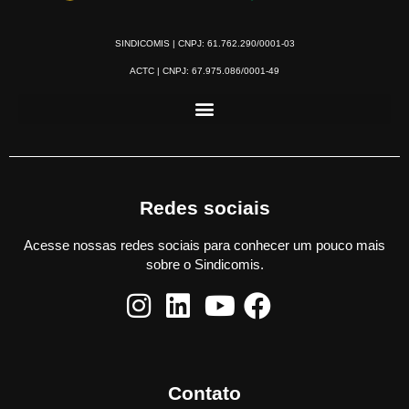
SINDICOMIS | CNPJ: 61.762.290/0001-03
ACTC | CNPJ: 67.975.086/0001-49
Redes sociais
Acesse nossas redes sociais para conhecer um pouco mais
sobre o Sindicomis.
Contato