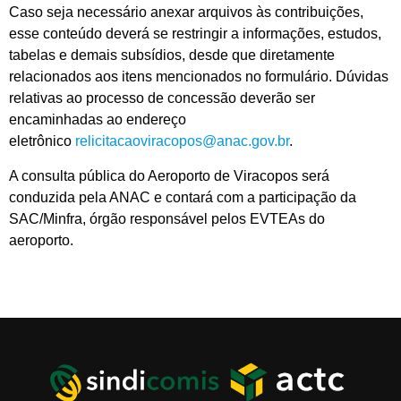
Caso seja necessário anexar arquivos às contribuições,
esse conteúdo deverá se restringir a informações, estudos,
tabelas e demais subsídios, desde que diretamente
relacionados aos itens mencionados no formulário. Dúvidas
relativas ao processo de concessão deverão ser
encaminhadas ao endereço
eletrônico
relicitacaoviracopos@anac.gov.br
.
A consulta pública do Aeroporto de Viracopos será
conduzida pela ANAC e contará com a participação da
SAC/Minfra, órgão responsável pelos EVTEAs do
aeroporto.