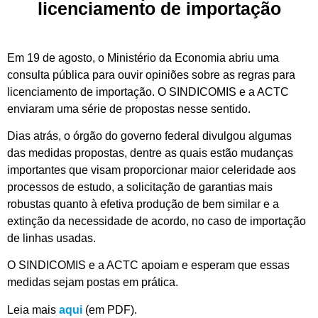
licenciamento de importação
Em 19 de agosto, o Ministério da Economia abriu uma
consulta pública para ouvir opiniões sobre as regras para
licenciamento de importação. O SINDICOMIS e a ACTC
enviaram uma série de propostas nesse sentido.
Dias atrás, o órgão do governo federal divulgou algumas
das medidas propostas, dentre as quais estão mudanças
importantes que visam proporcionar maior celeridade aos
processos de estudo, a solicitação de garantias mais
robustas quanto à efetiva produção de bem similar e a
extinção da necessidade de acordo, no caso de importação
de linhas usadas.
O SINDICOMIS e a ACTC apoiam e esperam que essas
medidas sejam postas em prática.
Leia mais
aqui
(em PDF).