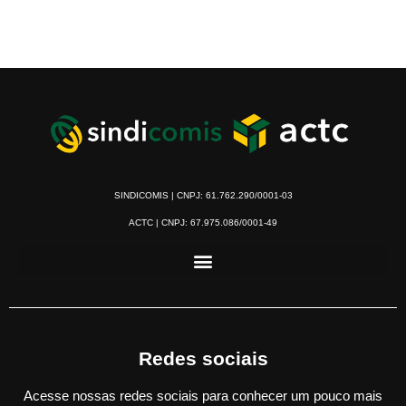
SINDICOMIS | CNPJ: 61.762.290/0001-03
ACTC | CNPJ: 67.975.086/0001-49
Redes sociais
Acesse nossas redes sociais para conhecer um pouco mais