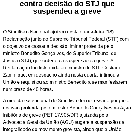
contra decisão do STJ que
suspendeu a greve
O Sindifisco Nacional ajuizou nesta quarta-feira (18)
Reclamação junto ao Supremo Tribunal Federal (STF) com
o objetivo de cassar a decisão liminar proferida pelo
ministro Benedito Gonçalves, do Superior Tribunal de
Justiça (STJ), que ordenou a suspensão da greve. A
Reclamação foi distribuída ao ministro do STF Cristiano
Zanin, que, em despacho ainda nesta quarta, intimou a
União e requisitou ao ministro Benedito a se manifestarem
num prazo de 48 horas.
A medida excepcional do Sindifisco foi necessária porque a
decisão proferida pelo ministro Benedito Gonçalves na Ação
Inibitória de greve (PET 17.905/DF) ajuizada pela
Advocacia Geral da União (AGU) sugere a suspensão da
integralidade do movimento grevista, ainda que a União