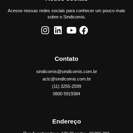
Acesse nossas redes sociais para conhecer um pouco mais
sobre o Sindicomis.
Contato
sindicomis@sindicomis.com.br
actc@sindicomis.com.br
(11) 3255-2599
0800 5919384
Endereço