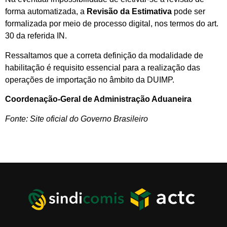
forma automatizada, a
Revisão da Estimativa
pode ser
formalizada por meio de processo digital, nos termos do art.
30 da referida IN.
Ressaltamos que a correta definição da modalidade de
habilitação é requisito essencial para a realização das
operações de importação no âmbito da DUIMP.
Coordenação-Geral de Administração Aduaneira
Fonte: Site oficial do Governo Brasileiro