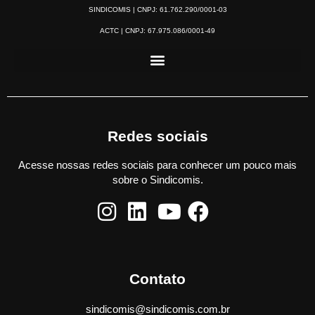
SINDICOMIS | CNPJ: 61.762.290/0001-03
ACTC | CNPJ: 67.975.086/0001-49
Redes sociais
Acesse nossas redes sociais para conhecer um pouco mais
sobre o Sindicomis.
Contato
sindicomis@sindicomis.com.br