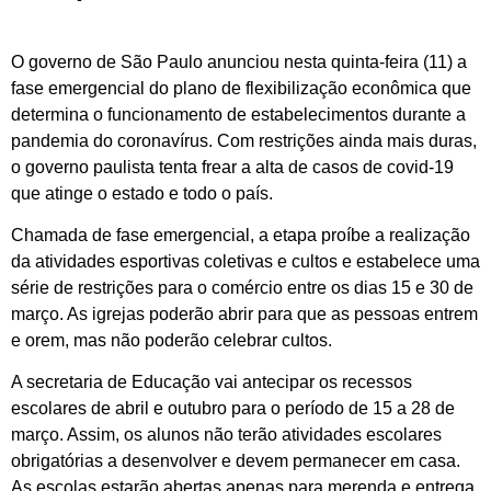
O governo de São Paulo anunciou nesta quinta-feira (11) a
fase emergencial do plano de flexibilização econômica que
determina o funcionamento de estabelecimentos durante a
pandemia do coronavírus. Com restrições ainda mais duras,
o governo paulista tenta frear a alta de casos de covid-19
que atinge o estado e todo o país.
Chamada de fase emergencial, a etapa proíbe a realização
da atividades esportivas coletivas e cultos e estabelece uma
série de restrições para o comércio entre os dias 15 e 30 de
março. As igrejas poderão abrir para que as pessoas entrem
e orem, mas não poderão celebrar cultos.
A secretaria de Educação vai antecipar os recessos
escolares de abril e outubro para o período de 15 a 28 de
março. Assim, os alunos não terão atividades escolares
obrigatórias a desenvolver e devem permanecer em casa.
As escolas estarão abertas apenas para merenda e entrega