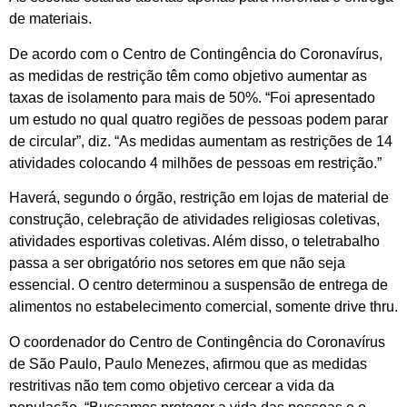
de materiais.
De acordo com o Centro de Contingência do Coronavírus,
as medidas de restrição têm como objetivo aumentar as
taxas de isolamento para mais de 50%. “Foi apresentado
um estudo no qual quatro regiões de pessoas podem parar
de circular”, diz. “As medidas aumentam as restrições de 14
atividades colocando 4 milhões de pessoas em restrição.”
Haverá, segundo o órgão, restrição em lojas de material de
construção, celebração de atividades religiosas coletivas,
atividades esportivas coletivas. Além disso, o teletrabalho
passa a ser obrigatório nos setores em que não seja
essencial. O centro determinou a suspensão de entrega de
alimentos no estabelecimento comercial, somente drive thru.
O coordenador do Centro de Contingência do Coronavírus
de São Paulo, Paulo Menezes, afirmou que as medidas
restritivas não tem como objetivo cercear a vida da