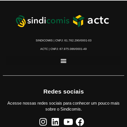
SINDICOMIS | CNPJ: 61.762.290/0001-03
ACTC | CNPJ: 67.975.086/0001-49
Redes sociais
Acesse nossas redes sociais para conhecer um pouco mais
sobre o Sindicomis.