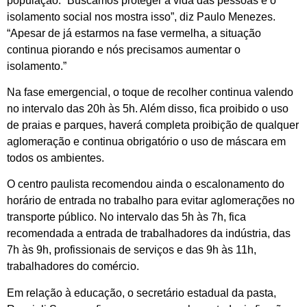
população. “Buscamos proteger a vida das pessoas e o
isolamento social nos mostra isso”, diz Paulo Menezes.
“Apesar de já estarmos na fase vermelha, a situação
continua piorando e nós precisamos aumentar o
isolamento.”
Na fase emergencial, o toque de recolher continua valendo
no intervalo das 20h às 5h. Além disso, fica proibido o uso
de praias e parques, haverá completa proibição de qualquer
aglomeração e continua obrigatório o uso de máscara em
todos os ambientes.
O centro paulista recomendou ainda o escalonamento do
horário de entrada no trabalho para evitar aglomerações no
transporte público. No intervalo das 5h às 7h, fica
recomendada a entrada de trabalhadores da indústria, das
7h às 9h, profissionais de serviços e das 9h às 11h,
trabalhadores do comércio.
Em relação à educação, o secretário estadual da pasta,