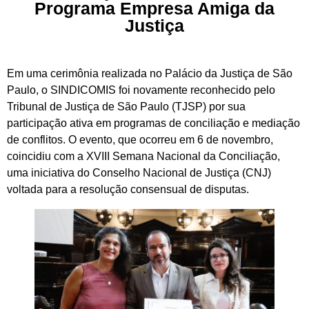
Programa Empresa Amiga da
Justiça
Em uma cerimônia realizada no Palácio da Justiça de São
Paulo, o SINDICOMIS foi novamente reconhecido pelo
Tribunal de Justiça de São Paulo (TJSP) por sua
participação ativa em programas de conciliação e mediação
de conflitos. O evento, que ocorreu em 6 de novembro,
coincidiu com a XVIII Semana Nacional da Conciliação,
uma iniciativa do Conselho Nacional de Justiça (CNJ)
voltada para a resolução consensual de disputas.