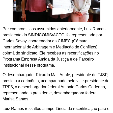
Por compromissos assumidos anteriormente, Luiz Ramos,
presidente do SINDICOMIS/ACTC, foi representado por
Carlos Savoy, coordenador da CIMEC (Câmara
Internacional de Arbitragem e Mediação de Conflitos),
coirmã do sindicato. Ele recebeu as recertificações no
Programa Empresa Amiga da Justiça e de Parceiro
Institucional desse programa.
O desembargador Ricardo Mair Anafe, presidente do TJSP,
presidiu a cerimônia, acompanhado pelo vice-presidente do
TRF3, o desembargador federal Antonio Carlos Cedenho,
representando a presidente, desembargadora federal
Marisa Santos.
Luiz Ramos ressaltou a importância da recertificação para o