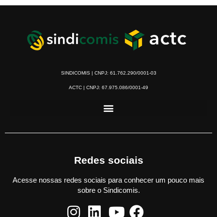
SINDICOMIS | CNPJ: 61.762.290/0001-03
ACTC | CNPJ: 67.975.086/0001-49
Redes sociais
Acesse nossas redes sociais para conhecer um pouco mais
sobre o Sindicomis.