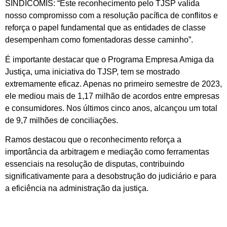
SINDICOMIS: “Este reconhecimento pelo TJSP valida
nosso compromisso com a resolução pacífica de conflitos e
reforça o papel fundamental que as entidades de classe
desempenham como fomentadoras desse caminho”.
É importante destacar que o Programa Empresa Amiga da
Justiça, uma iniciativa do TJSP, tem se mostrado
extremamente eficaz. Apenas no primeiro semestre de 2023,
ele mediou mais de 1,17 milhão de acordos entre empresas
e consumidores. Nos últimos cinco anos, alcançou um total
de 9,7 milhões de conciliações.
Ramos destacou que o reconhecimento reforça a
importância da arbitragem e mediação como ferramentas
essenciais na resolução de disputas, contribuindo
significativamente para a desobstrução do judiciário e para
a eficiência na administração da justiça.