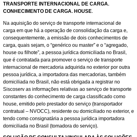
TRANSPORTE INTERNACIONAL DE CARGA.
CONHECIMENTO DE CARGA. HOUSE
.
Na aquisição do serviço de transporte internacional de
carga em que há a operação de consolidação da carga e,
consequentemente, a emissão de dois conhecimentos de
carga, quais sejam, o “genérico ou master” e o “agregado,
house ou filhote”, a pessoa jurídica domiciliada no Brasil,
que é contratada para promover o serviço de transporte
internacional de mercadoria adquirida no exterior por outra
pessoa jurídica, a importadora das mercadorias, também
domiciliada no Brasil, não está obrigada a registrar no
Siscoserv as informações relativas ao serviço de transporte
constantes do conhecimento de carga classificado como
house, emitido pelo prestador do serviço (transportador
contratual – NVOCC), residente ou domiciliado no exterior, e
tendo como consignatária a pessoa jurídica importadora
domiciliada no Brasil (tomadora do serviço).