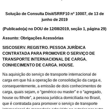
Solução de Consulta Disit/SRRF10 nº 10007, de 13 de
junho de 2019
(Publicado(a) no DOU de 12/08/2019, seção 1, página 29)
Assunto: Obrigações Acessórias
SISCOSERV. REGISTRO. PESSOA JURÍDICA
CONTRATADA PARA PROMOVER O SERVIÇO DE
TRANSPORTE INTERNACIONAL DE CARGA.
CONHECIMENTO DE CARGA. HOUSE.
Na aquisição do serviço de transporte internacional de
carga em que há a operação de consolidação da carga e,
consequentemente, a emissão de dois conhecimentos de
carga, quais sejam, o “genérico ou master” e o “agregado,
house ou filhote”, a pessoa jurídica domiciliada no Brasil,
que é contratada para promover o serviço de transporte