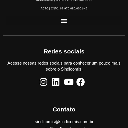
ACTC | CNPJ: 67.975.086/0001-49
Redes sociais
Acesse nossas redes sociais para conhecer um pouco mais
sobre o Sindicomis.
Contato
sindicomis@sindicomis.com.br