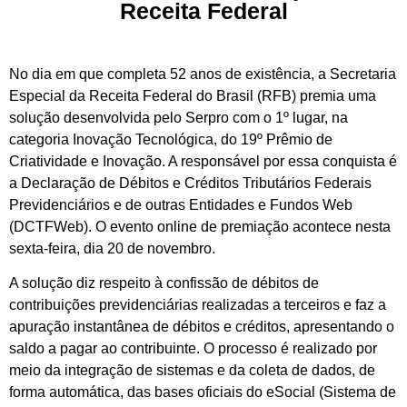
Receita Federal
No dia em que completa 52 anos de existência, a Secretaria
Especial da Receita Federal do Brasil (RFB) premia uma
solução desenvolvida pelo Serpro com o 1º lugar, na
categoria Inovação Tecnológica, do 19º Prêmio de
Criatividade e Inovação. A responsável por essa conquista é
a Declaração de Débitos e Créditos Tributários Federais
Previdenciários e de outras Entidades e Fundos Web
(DCTFWeb). O evento online de premiação acontece nesta
sexta-feira, dia 20 de novembro.
A solução diz respeito à confissão de débitos de
contribuições previdenciárias realizadas a terceiros e faz a
apuração instantânea de débitos e créditos, apresentando o
saldo a pagar ao contribuinte. O processo é realizado por
meio da integração de sistemas e da coleta de dados, de
forma automática, das bases oficiais do eSocial (Sistema de