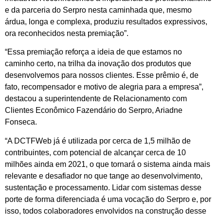
e da parceria do Serpro nesta caminhada que, mesmo
árdua, longa e complexa, produziu resultados expressivos,
ora reconhecidos nesta premiação”.
“Essa premiação reforça a ideia de que estamos no
caminho certo, na trilha da inovação dos produtos que
desenvolvemos para nossos clientes. Esse prêmio é, de
fato, recompensador e motivo de alegria para a empresa”,
destacou a superintendente de Relacionamento com
Clientes Econômico Fazendário do Serpro, Ariadne
Fonseca.
“A DCTFWeb já é utilizada por cerca de 1,5 milhão de
contribuintes, com potencial de alcançar cerca de 10
milhões ainda em 2021, o que tornará o sistema ainda mais
relevante e desafiador no que tange ao desenvolvimento,
sustentação e processamento. Lidar com sistemas desse
porte de forma diferenciada é uma vocação do Serpro e, por
isso, todos colaboradores envolvidos na construção desse