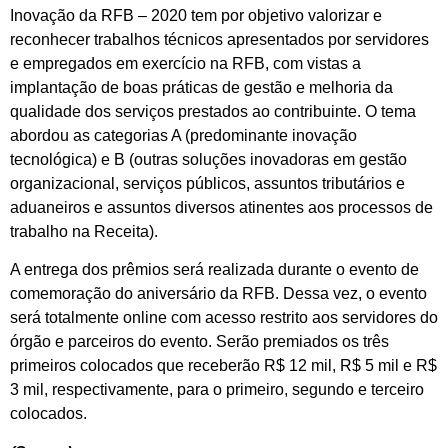
Inovação da RFB – 2020 tem por objetivo valorizar e
reconhecer trabalhos técnicos apresentados por servidores
e empregados em exercício na RFB, com vistas a
implantação de boas práticas de gestão e melhoria da
qualidade dos serviços prestados ao contribuinte. O tema
abordou as categorias A (predominante inovação
tecnológica) e B (outras soluções inovadoras em gestão
organizacional, serviços públicos, assuntos tributários e
aduaneiros e assuntos diversos atinentes aos processos de
trabalho na Receita).
A entrega dos prêmios será realizada durante o evento de
comemoração do aniversário da RFB. Dessa vez, o evento
será totalmente online com acesso restrito aos servidores do
órgão e parceiros do evento. Serão premiados os três
primeiros colocados que receberão R$ 12 mil, R$ 5 mil e R$
3 mil, respectivamente, para o primeiro, segundo e terceiro
colocados.