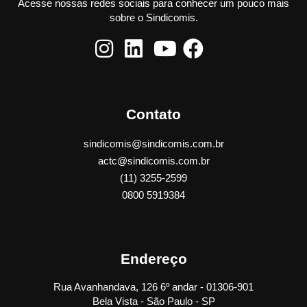
Acesse nossas redes sociais para conhecer um pouco mais
sobre o Sindicomis.
Contato
sindicomis@sindicomis.com.br
actc@sindicomis.com.br
(11) 3255-2599
0800 5919384
Endereço
Rua Avanhandava, 126 6º andar - 01306-901
Bela Vista - São Paulo - SP