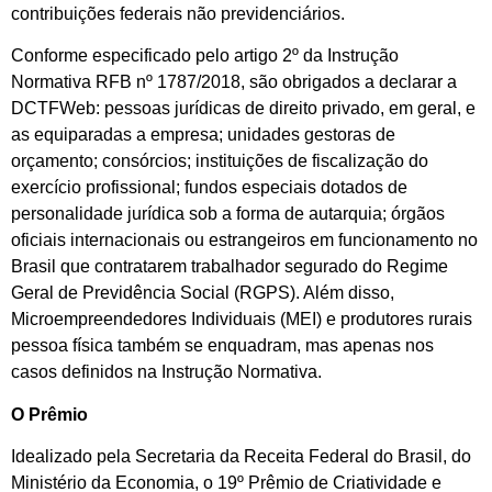
contribuições federais não previdenciários.
Conforme especificado pelo artigo 2º da Instrução
Normativa RFB nº 1787/2018, são obrigados a declarar a
DCTFWeb: pessoas jurídicas de direito privado, em geral, e
as equiparadas a empresa; unidades gestoras de
orçamento; consórcios; instituições de fiscalização do
exercício profissional; fundos especiais dotados de
personalidade jurídica sob a forma de autarquia; órgãos
oficiais internacionais ou estrangeiros em funcionamento no
Brasil que contratarem trabalhador segurado do Regime
Geral de Previdência Social (RGPS). Além disso,
Microempreendedores Individuais (MEI) e produtores rurais
pessoa física também se enquadram, mas apenas nos
casos definidos na Instrução Normativa.
O Prêmio
Idealizado pela Secretaria da Receita Federal do Brasil, do
Ministério da Economia, o 19º Prêmio de Criatividade e