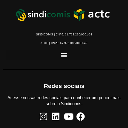
SINDICOMIS | CNPJ: 61.762.290/0001-03
ACTC | CNPJ: 67.975.086/0001-49
Redes sociais
Acesse nossas redes sociais para conhecer um pouco mais
sobre o Sindicomis.