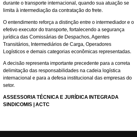
durante o transporte internacional, quando sua atuação se
limita à intermediação da contratação do frete.
O entendimento reforça a distinção entre o intermediador e o
efetivo executor do transporte, fortalecendo a segurança
jurídica das Comissárias de Despachos, Agentes
Transitários, Intermediários de Carga, Operadores
Logísticos e demais categorias econômicas representadas.
A decisão representa importante precedente para a correta
delimitação das responsabilidades na cadeia logística
internacional e para a defesa institucional das empresas do
setor.
ASSESSORIA TÉCNICA E JURÍDICA INTEGRADA
SINDICOMIS | ACTC