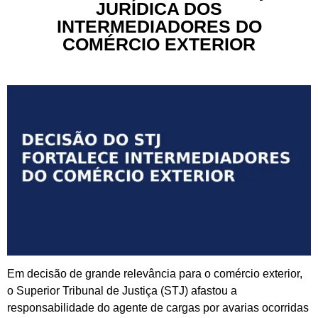
JURÍDICA DOS
INTERMEDIADORES DO
COMÉRCIO EXTERIOR
Em decisão de grande relevância para o comércio exterior,
o Superior Tribunal de Justiça (STJ) afastou a
responsabilidade do agente de cargas por avarias ocorridas