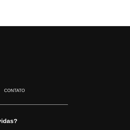
CONTATO
idas?