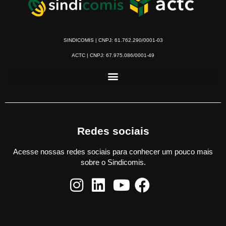
SINDICOMIS | CNPJ: 61.762.290/0001-03
ACTC | CNPJ: 67.975.086/0001-49
Redes sociais
Acesse nossas redes sociais para conhecer um pouco mais
sobre o Sindicomis.