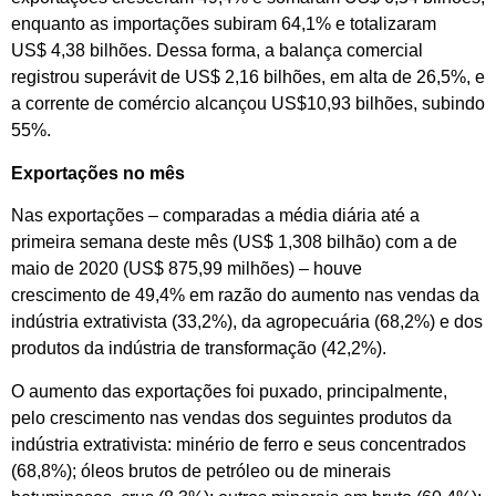
enquanto as importações subiram 64,1% e totalizaram
US$ 4,38 bilhões. Dessa forma, a balança comercial
registrou superávit de US$ 2,16 bilhões, em alta de 26,5%, e
a corrente de comércio alcançou US$10,93 bilhões, subindo
55%.
Exportações no mês
Nas exportações – comparadas a média diária até a
primeira semana deste mês (US$ 1,308 bilhão) com a de
maio de 2020 (US$ 875,99 milhões) – houve
crescimento de 49,4% em razão do aumento nas vendas da
indústria extrativista (33,2%), da agropecuária (68,2%) e dos
produtos da indústria de transformação (42,2%).
O aumento das exportações foi puxado, principalmente,
pelo crescimento nas vendas dos seguintes produtos da
indústria extrativista: minério de ferro e seus concentrados
(68,8%); óleos brutos de petróleo ou de minerais