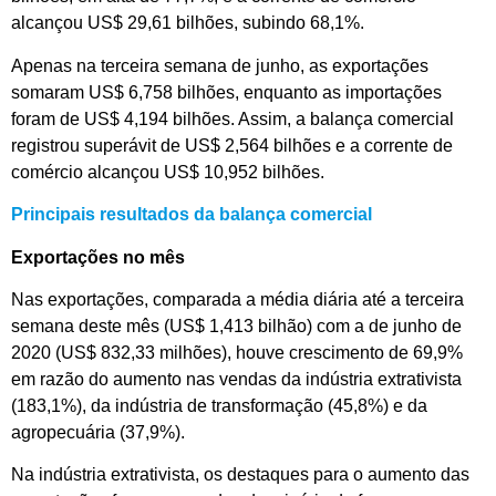
alcançou US$ 29,61 bilhões, subindo 68,1%.
Apenas na terceira semana de junho, as exportações
somaram US$ 6,758 bilhões, enquanto as importações
foram de US$ 4,194 bilhões. Assim, a balança comercial
registrou superávit de US$ 2,564 bilhões e a corrente de
comércio alcançou US$ 10,952 bilhões.
Principais resultados da balança comercial
Exportações no mês
Nas exportações, comparada a média diária até a terceira
semana deste mês (US$ 1,413 bilhão) com a de junho de
2020 (US$ 832,33 milhões), houve crescimento de 69,9%
em razão do aumento nas vendas da indústria extrativista
(183,1%), da indústria de transformação (45,8%) e da
agropecuária (37,9%).
Na indústria extrativista, os destaques para o aumento das