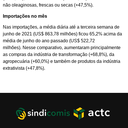
não oleaginosas, frescas ou secas (+47,5%).
Importações no mês
Nas importações, a média diária até a terceira semana de
junho de 2021 (US$ 863,78 milhões) ficou 65,2% acima da
média de junho do ano passado (US$ 522,72
milhões). Nesse comparativo, aumentaram principalmente
as compras da indústria de transformação (+68,8%), da
agropecuária (+60,0%) e também de produtos da indústria
extrativista (+47,8%).