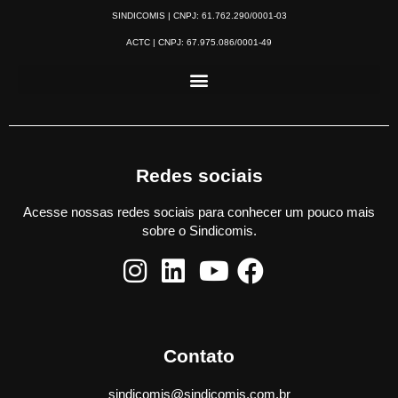
SINDICOMIS | CNPJ: 61.762.290/0001-03
ACTC | CNPJ: 67.975.086/0001-49
Redes sociais
Acesse nossas redes sociais para conhecer um pouco mais
sobre o Sindicomis.
Contato
sindicomis@sindicomis.com.br