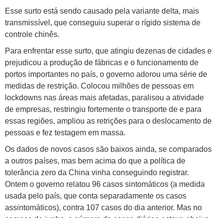
Esse surto está sendo causado pela variante delta, mais
transmissível, que conseguiu superar o rígido sistema de
controle chinês.
Para enfrentar esse surto, que atingiu dezenas de cidades e
prejudicou a produção de fábricas e o funcionamento de
portos importantes no país, o governo adorou uma série de
medidas de restrição. Colocou milhões de pessoas em
lockdowns nas áreas mais afetadas, paralisou a atividade
de empresas, restringiu fortemente o transporte de e para
essas regiões, ampliou as retrições para o deslocamento de
pessoas e fez testagem em massa.
Os dados de novos casos são baixos ainda, se comparados
a outros países, mas bem acima do que a política de
tolerância zero da China vinha conseguindo registrar.
Ontem o governo relatou 96 casos sintomáticos (a medida
usada pelo país, que conta separadamente os casos
assintomáticos), contra 107 casos do dia anterior. Mas no