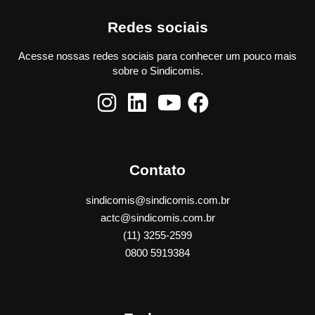
Redes sociais
Acesse nossas redes sociais para conhecer um pouco mais
sobre o Sindicomis.
Contato
sindicomis@sindicomis.com.br
actc@sindicomis.com.br
(11) 3255-2599
0800 5919384