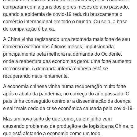
comparam com alguns dos piores meses do ano passado,
quando a epidemia de covid-19 reduziu bruscamente o
comércio internacional em todo o mundo. Ou seja, a base
de comparação é baixa.
A China vinha registrando uma retomada mais forte de seu
comércio exterior nos últimos meses, impulsionada
principalmente pela melhora na demanda do Ocidente,
onde a reabertura das economias gerou uma forte aumento
do consumo. A demanda interna chinesa está se
recuperando mais lentamente.
A economia chinesa vinha numa recuperação muito forte
após o abalo da pandemia, no começo do ano passado. O
país tinha conseguido controlar a disseminação da doença
e sair mais cedo da crise econômica causada pela covid-19.
Mas um novo surto de que começou em julho vem
causando problemas de produção e de logística na China, o
que está afetando a economia como um todo.