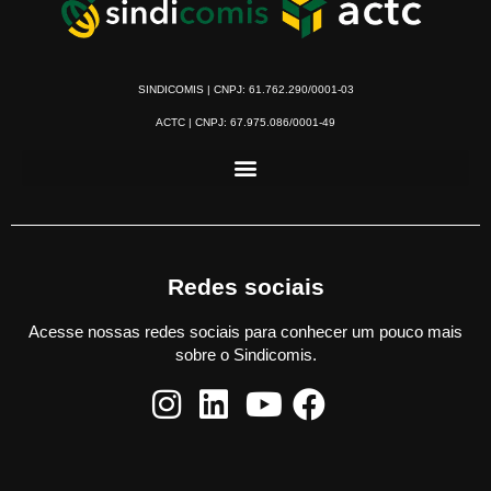
SINDICOMIS | CNPJ: 61.762.290/0001-03
ACTC | CNPJ: 67.975.086/0001-49
Redes sociais
Acesse nossas redes sociais para conhecer um pouco mais
sobre o Sindicomis.