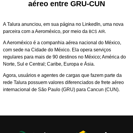
aéreo entre GRU-CUN
A Talura anunciou, em sua página no LinkedIn, uma nova
parceira com a Aeroméxico, por meio da
BCS AIR
.
A Aeroméxico é a companhia aérea nacional do México,
com sede na Cidade do México. Ela opera serviços
regulares para mais de 90 destinos no México; América do
Norte, Sul e Central; Caribe, Europa e Ásia.
Agora, usuários e agentes de cargas que fazem parte da
rede Talura possuem valores diferenciados de frete aéreo
internacional de São Paulo (GRU) para Cancun (CUN).