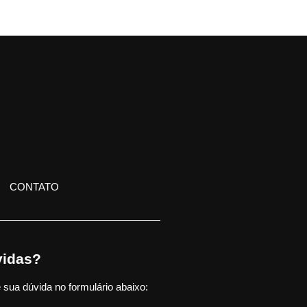
CONTATO
idas?
 sua dúvida no formulário abaixo: