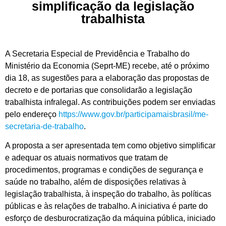
simplificação da legislação
trabalhista
A Secretaria Especial de Previdência e Trabalho do
Ministério da Economia (Seprt-ME) recebe, até o próximo
dia 18, as sugestões para a elaboração das propostas de
decreto e de portarias que consolidarão a legislação
trabalhista infralegal. As contribuições podem ser enviadas
pelo endereço
https://www.gov.br/participamaisbrasil/me-
secretaria-de-trabalho
.
A proposta a ser apresentada tem como objetivo simplificar
e adequar os atuais normativos que tratam de
procedimentos, programas e condições de segurança e
saúde no trabalho, além de disposições relativas à
legislação trabalhista, à inspeção do trabalho, às políticas
públicas e às relações de trabalho. A iniciativa é parte do
esforço de desburocratização da máquina pública, iniciado