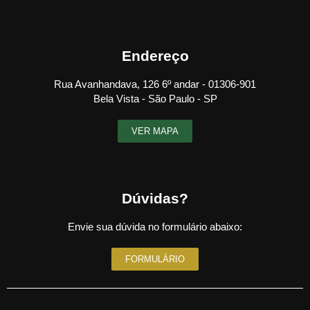
Endereço
Rua Avanhandava, 126 6º andar - 01306-901
Bela Vista - São Paulo - SP
VER MAPA
Dúvidas?
Envie sua dúvida no formulário abaixo:
FORMULÁRIO