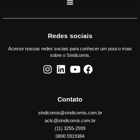
Redes sociais
Acesse nossas redes sociais para conhecer um pouco mais
sobre o Sindicomis.
Contato
sindicomis@sindicomis.com.br
actc@sindicomis.com.br
(11) 3255-2599
0800 5919384