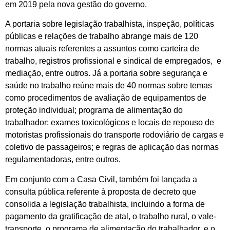
em 2019 pela nova gestão do governo.
A portaria sobre legislação trabalhista, inspeção, políticas
públicas e relações de trabalho abrange mais de 120
normas atuais referentes a assuntos como carteira de
trabalho, registros profissional e sindical de empregados, e
mediação, entre outros. Já a portaria sobre segurança e
saúde no trabalho reúne mais de 40 normas sobre temas
como procedimentos de avaliação de equipamentos de
proteção individual; programa de alimentação do
trabalhador; exames toxicológicos e locais de repouso de
motoristas profissionais do transporte rodoviário de cargas e
coletivo de passageiros; e regras de aplicação das normas
regulamentadoras, entre outros.
Em conjunto com a Casa Civil, também foi lançada a
consulta pública referente à proposta de decreto que
consolida a legislação trabalhista, incluindo a forma de
pagamento da gratificação de atal, o trabalho rural, o vale-
transporte, o programa de alimentação do trabalhador, e o