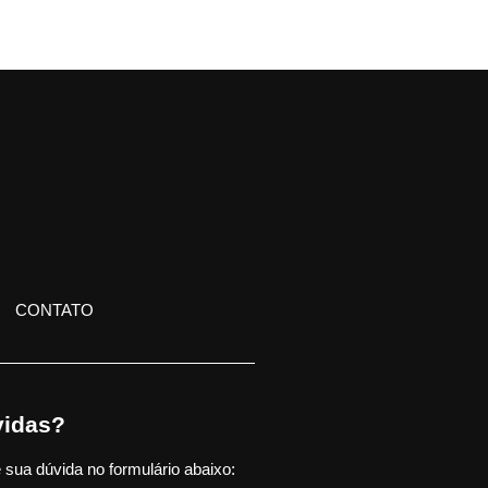
CONTATO
idas?
 sua dúvida no formulário abaixo: