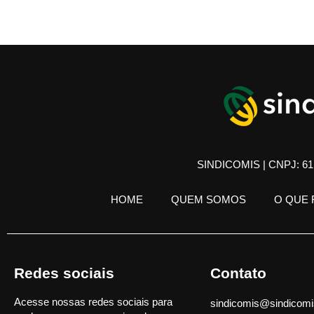
SINDICOMIS | CNPJ: 61.
HOME
QUEM SOMOS
O QUE
Redes sociais
Contato
Acesse nossas redes sociais para
sindicomis@sindicomi