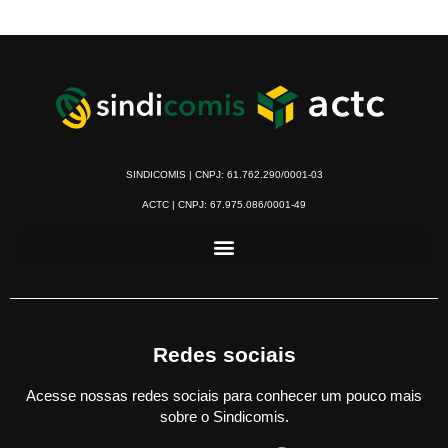
SINDICOMIS | CNPJ: 61.762.290/0001-03
ACTC | CNPJ: 67.975.086/0001-49
Redes sociais
Acesse nossas redes sociais para conhecer um pouco mais
sobre o Sindicomis.