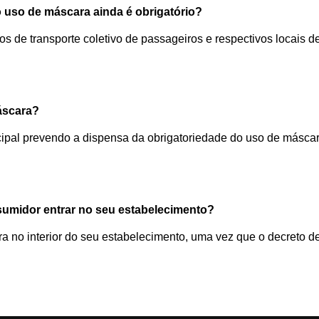
o uso de máscara ainda é obrigatório?
os de transporte coletivo de passageiros e respectivos locais 
máscara?
ipal prevendo a dispensa da obrigatoriedade do uso de máscar
sumidor entrar no seu estabelecimento?
ra no interior do seu estabelecimento, uma vez que o decreto 