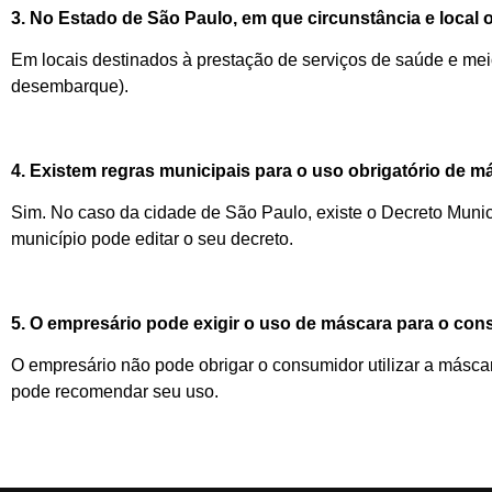
3. No Estado de São Paulo, em que circunstância e local 
Em locais destinados à prestação de serviços de saúde e mei
desembarque).
4. Existem regras municipais para o uso obrigatório de 
Sim. No caso da cidade de São Paulo, existe o Decreto Munic
município pode editar o seu decreto.
5. O empresário pode exigir o uso de máscara para o con
O empresário não pode obrigar o consumidor utilizar a másca
pode recomendar seu uso.