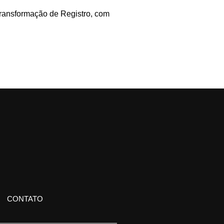
 Transformação de Registro, com
CONTATO