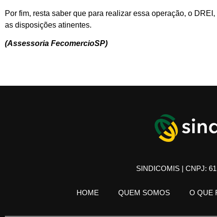
Por fim, resta saber que para realizar essa operação, o DREI,
as disposições atinentes.
(Assessoria FecomercioSP)
SINDICOMIS | CNPJ: 61.
HOME
QUEM SOMOS
O QUE