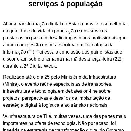
serviços à população
Aliar a transformação digital do Estado brasileiro à melhoria
da qualidade de vida da população e dos serviços
prestados no país é o desafio imposto aos profissionais que
atuam com gestão de infraestrutura em Tecnologia da
Informação (TI). Foi essa a conclusão dos painelistas que
discorreram sobre o tema na manhã desta terça-feira (22),
durante a 2ª Digital Week.
Realizado até o dia 25 pelo Ministério da Infraestrutura
(MInfra), o evento reúne especialistas de transportes,
infraestrutura e tecnologia em debates on-line sobre
projetos, perspectivas e desafios da implantação da
estratégia digital à logística e ao trânsito nacionais.
“A infraestrutura de TI é, muitas vezes, uma das partes mais
importantes na oferta de tecnologia. Não por acaso, foi
inserida na estratégia de transformação digital do Governo