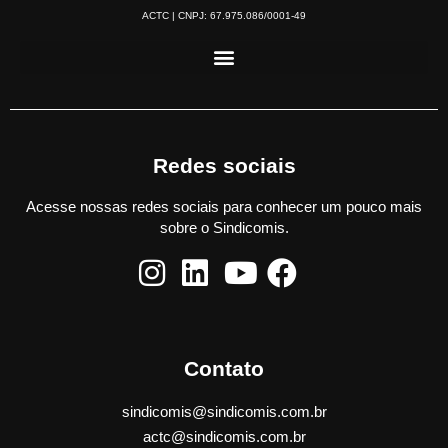
ACTC | CNPJ: 67.975.086/0001-49
Redes sociais
Acesse nossas redes sociais para conhecer um pouco mais
sobre o Sindicomis.
Contato
sindicomis@sindicomis.com.br
actc@sindicomis.com.br