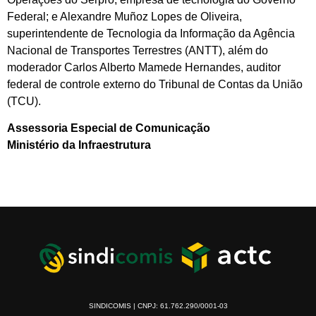
Federal; e Alexandre Muñoz Lopes de Oliveira,
superintendente de Tecnologia da Informação da Agência
Nacional de Transportes Terrestres (ANTT), além do
moderador Carlos Alberto Mamede Hernandes, auditor
federal de controle externo do Tribunal de Contas da União
(TCU).
Assessoria Especial de Comunicação
Ministério da Infraestrutura
SINDICOMIS | CNPJ: 61.762.290/0001-03