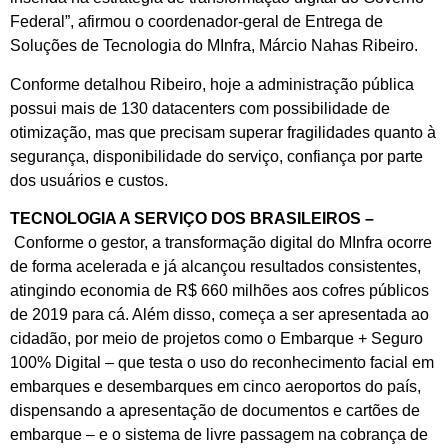
Federal”, afirmou o coordenador-geral de Entrega de
Soluções de Tecnologia do MInfra, Márcio Nahas Ribeiro.
Conforme detalhou Ribeiro, hoje a administração pública
possui mais de 130 datacenters com possibilidade de
otimização, mas que precisam superar fragilidades quanto à
segurança, disponibilidade do serviço, confiança por parte
dos usuários e custos.
TECNOLOGIA A SERVIÇO DOS BRASILEIROS –
Conforme o gestor, a transformação digital do MInfra ocorre
de forma acelerada e já alcançou resultados consistentes,
atingindo economia de R$ 660 milhões aos cofres públicos
de 2019 para cá. Além disso, começa a ser apresentada ao
cidadão, por meio de projetos como o Embarque + Seguro
100% Digital – que testa o uso do reconhecimento facial em
embarques e desembarques em cinco aeroportos do país,
dispensando a apresentação de documentos e cartões de
embarque – e o sistema de livre passagem na cobrança de