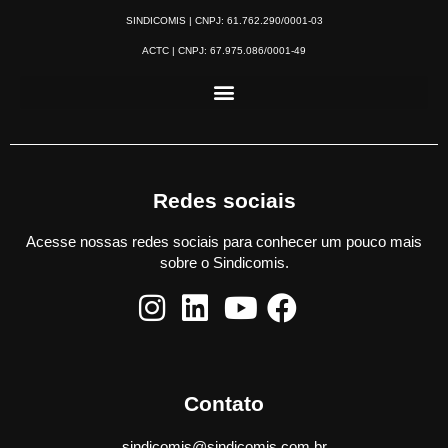
SINDICOMIS | CNPJ: 61.762.290/0001-03
ACTC | CNPJ: 67.975.086/0001-49
Redes sociais
Acesse nossas redes sociais para conhecer um pouco mais
sobre o Sindicomis.
Contato
sindicomis@sindicomis.com.br