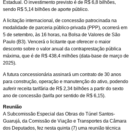
Estadual. O investimento previsto é de R$ 6,8 bilhões,
sendo R$ 5,14 bilhões de aporte público.
A licitação internacional, de concessão patrocinada na
modalidade de parceria público-privada (PPP), ocorrerá em
5 de setembro, às 16 horas, na Bolsa de Valores de São
Paulo (B3). Vencerá o licitante que oferecer o maior
desconto sobre o valor anual da contraprestação pública
máxima, que é de R$ 438,4 milhões (data-base de março de
2025).
A futura concessionária assinará um contrato de 30 anos
para construção, operação e manutenção do ativo, podendo
auferir receita tarifária de R$ 2,34 bilhões a partir do sexto
ano de concessão (tarifa por sentido de R$ 6,15).
Reunião
A Subcomissão Especial das Obras do Túnel Santos-
Guarujá, da Comissão de Viação e Transportes da Câmara
dos Deputados, fez nesta quinta (7) uma reunião técnica