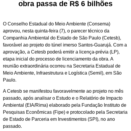
obra passa de R$ 6 bilhões
O Conselho Estadual do Meio Ambiente (Consema)
aprovou, nesta quinta-feira (7), o parecer técnico da
Companhia Ambiental do Estado de São Paulo (Cetesb),
favorável ao projeto do túnel imerso Santos-Guarujá. Com a
aprovação, a Cetesb poderá emitir a licença-prévia (LP),
etapa inicial do processo de licenciamento da obra. A
reunião extraordinária ocorreu na Secretaria Estadual de
Meio Ambiente, Infraestrutura e Logística (Semil), em São
Paulo.
A Cetesb se manifestou favoravelmente ao projeto no mês
passado, após analisar o Estudo e o Relatório de Impacto
Ambiental (EIA/Rima) elaborado pela Fundação Instituto de
Pesquisas Econômicas (Fipe) e protocolado pela Secretaria
de Estado de Parceria em Investimentos (SPI), no ano
passado.