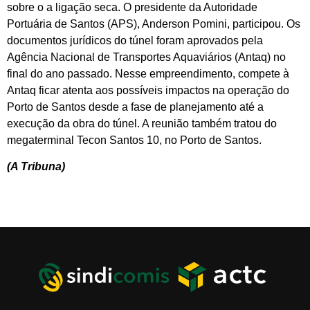
sobre o a ligação seca. O presidente da Autoridade
Portuária de Santos (APS), Anderson Pomini, participou. Os
documentos jurídicos do túnel foram aprovados pela
Agência Nacional de Transportes Aquaviários (Antaq) no
final do ano passado. Nesse empreendimento, compete à
Antaq ficar atenta aos possíveis impactos na operação do
Porto de Santos desde a fase de planejamento até a
execução da obra do túnel. A reunião também tratou do
megaterminal Tecon Santos 10, no Porto de Santos.
(A Tribuna)