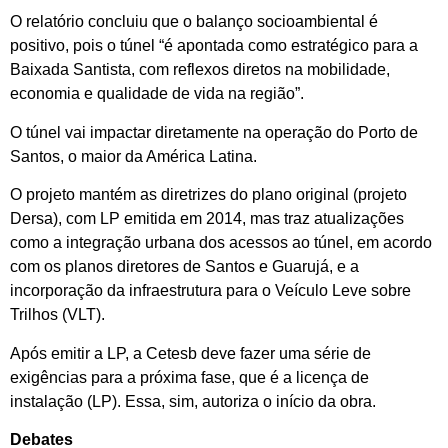
O relatório concluiu que o balanço socioambiental é
positivo, pois o túnel “é apontada como estratégico para a
Baixada Santista, com reflexos diretos na mobilidade,
economia e qualidade de vida na região”.
O túnel vai impactar diretamente na operação do Porto de
Santos, o maior da América Latina.
O projeto mantém as diretrizes do plano original (projeto
Dersa), com LP emitida em 2014, mas traz atualizações
como a integração urbana dos acessos ao túnel, em acordo
com os planos diretores de Santos e Guarujá, e a
incorporação da infraestrutura para o Veículo Leve sobre
Trilhos (VLT).
Após emitir a LP, a Cetesb deve fazer uma série de
exigências para a próxima fase, que é a licença de
instalação (LP). Essa, sim, autoriza o início da obra.
Debates