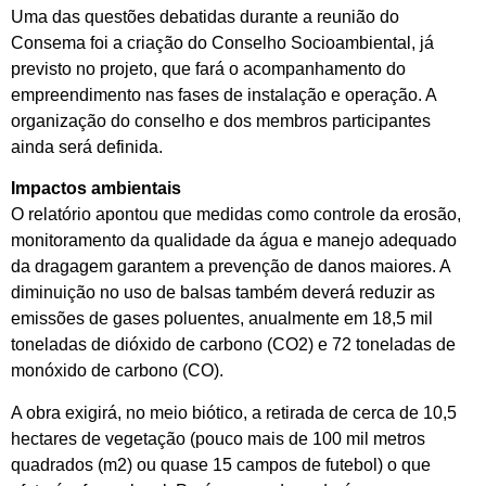
Uma das questões debatidas durante a reunião do
Consema foi a criação do Conselho Socioambiental, já
previsto no projeto, que fará o acompanhamento do
empreendimento nas fases de instalação e operação. A
organização do conselho e dos membros participantes
ainda será definida.
Impactos ambientais
O relatório apontou que medidas como controle da erosão,
monitoramento da qualidade da água e manejo adequado
da dragagem garantem a prevenção de danos maiores. A
diminuição no uso de balsas também deverá reduzir as
emissões de gases poluentes, anualmente em 18,5 mil
toneladas de dióxido de carbono (CO2) e 72 toneladas de
monóxido de carbono (CO).
A obra exigirá, no meio biótico, a retirada de cerca de 10,5
hectares de vegetação (pouco mais de 100 mil metros
quadrados (m2) ou quase 15 campos de futebol) o que