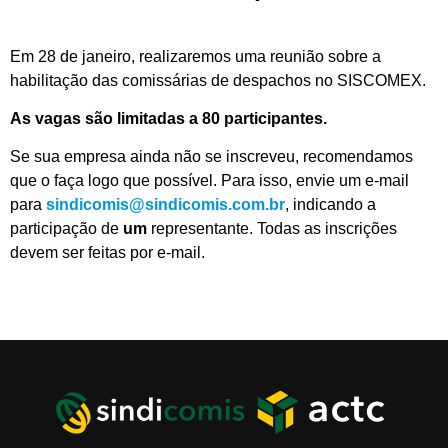
Em 28 de janeiro, realizaremos uma reunião sobre a
habilitação das comissárias de despachos no SISCOMEX.
As vagas são limitadas a 80 participantes.
Se sua empresa ainda não se inscreveu, recomendamos
que o faça logo que possível. Para isso, envie um e-mail
para
sindicomis@sindicomis.com.br
, indicando a
participação de
um
representante. Todas as inscrições
devem ser feitas por e-mail.