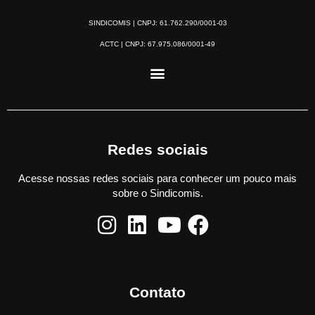
SINDICOMIS | CNPJ: 61.762.290/0001-03
ACTC | CNPJ: 67.975.086/0001-49
Redes sociais
Acesse nossas redes sociais para conhecer um pouco mais
sobre o Sindicomis.
Contato