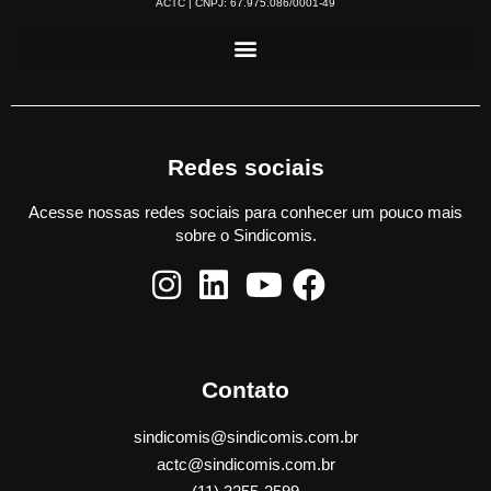
ACTC | CNPJ: 67.975.086/0001-49
Redes sociais
Acesse nossas redes sociais para conhecer um pouco mais
sobre o Sindicomis.
Contato
sindicomis@sindicomis.com.br
actc@sindicomis.com.br