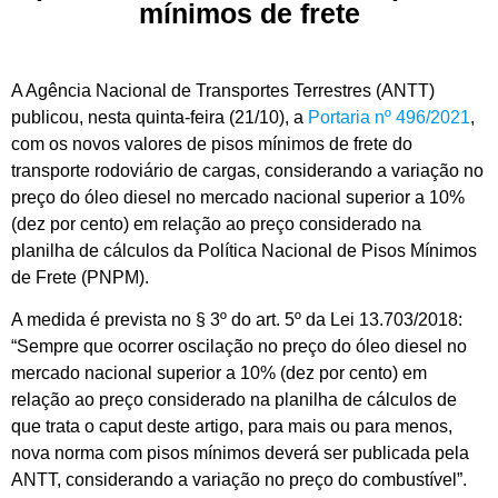
mínimos de frete
A Agência Nacional de Transportes Terrestres (ANTT)
publicou, nesta quinta-feira (21/10), a
Portaria nº 496/2021
,
com os novos valores de pisos mínimos de frete do
transporte rodoviário de cargas, considerando a variação no
preço do óleo diesel no mercado nacional superior a 10%
(dez por cento) em relação ao preço considerado na
planilha de cálculos da Política Nacional de Pisos Mínimos
de Frete (PNPM).
A medida é prevista no § 3º do art. 5º da Lei 13.703/2018:
“Sempre que ocorrer oscilação no preço do óleo diesel no
mercado nacional superior a 10% (dez por cento) em
relação ao preço considerado na planilha de cálculos de
que trata o caput deste artigo, para mais ou para menos,
nova norma com pisos mínimos deverá ser publicada pela
ANTT, considerando a variação no preço do combustível”.