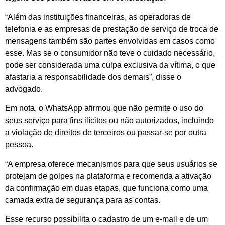
“Além das instituições financeiras, as operadoras de
telefonia e as empresas de prestação de serviço de troca de
mensagens também são partes envolvidas em casos como
esse. Mas se o consumidor não teve o cuidado necessário,
pode ser considerada uma culpa exclusiva da vítima, o que
afastaria a responsabilidade dos demais”, disse o
advogado.
Em nota, o WhatsApp afirmou que não permite o uso do
seus serviço para fins ilícitos ou não autorizados, incluindo
a violação de direitos de terceiros ou passar-se por outra
pessoa.
“A empresa oferece mecanismos para que seus usuários se
protejam de golpes na plataforma e recomenda a ativação
da confirmação em duas etapas, que funciona como uma
camada extra de segurança para as contas.
Esse recurso possibilita o cadastro de um e-mail e de um