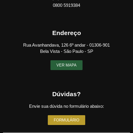
0800 5919384
Endereço
Rua Avanhandava, 126 6º andar - 01306-901
Bela Vista - São Paulo - SP
VER MAPA
Dúvidas?
Envie sua dúvida no formulário abaixo:
FORMULÁRIO