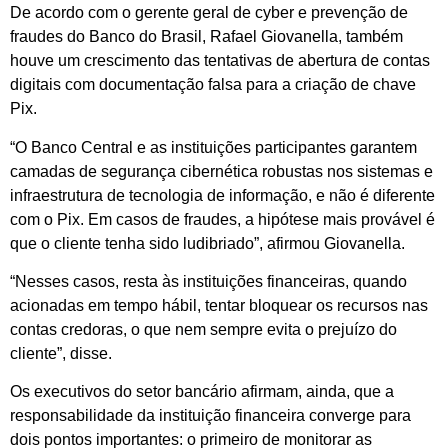
De acordo com o gerente geral de cyber e prevenção de
fraudes do Banco do Brasil, Rafael Giovanella, também
houve um crescimento das tentativas de abertura de contas
digitais com documentação falsa para a criação de chave
Pix.
“O Banco Central e as instituições participantes garantem
camadas de segurança cibernética robustas nos sistemas e
infraestrutura de tecnologia de informação, e não é diferente
com o Pix. Em casos de fraudes, a hipótese mais provável é
que o cliente tenha sido ludibriado”, afirmou Giovanella.
“Nesses casos, resta às instituições financeiras, quando
acionadas em tempo hábil, tentar bloquear os recursos nas
contas credoras, o que nem sempre evita o prejuízo do
cliente”, disse.
Os executivos do setor bancário afirmam, ainda, que a
responsabilidade da instituição financeira converge para
dois pontos importantes: o primeiro de monitorar as