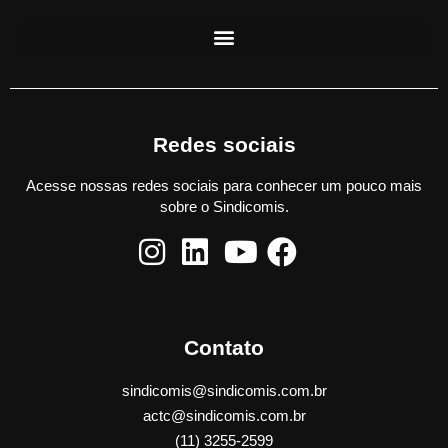
Redes sociais
Acesse nossas redes sociais para conhecer um pouco mais
sobre o Sindicomis.
Contato
sindicomis@sindicomis.com.br
actc@sindicomis.com.br
(11) 3255-2599