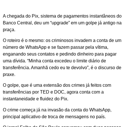
A chegada do Pix, sistema de pagamentos instantâneos do
Banco Central, deu um “upgrade” em um golpe já antigo na
praça.
O roteiro é o mesmo: os criminosos invadem a conta de um
número de WhatsApp e se fazem passar pela vítima,
enganando seus contatos e pedindo dinheiro para pagar
uma dívida. “Minha conta excedeu o limite diário de
transferência. Amanhã cedo eu te devolvo”, é o discurso de
praxe.
O golpe, que é uma extensão dos crimes já feitos com
transferências por TED e DOC, agora conta com a
instantaneidade e fluidez do Pix.
O crime começa já na invasão da conta do WhatsApp,
principal aplicativo de troca de mensagens no país.