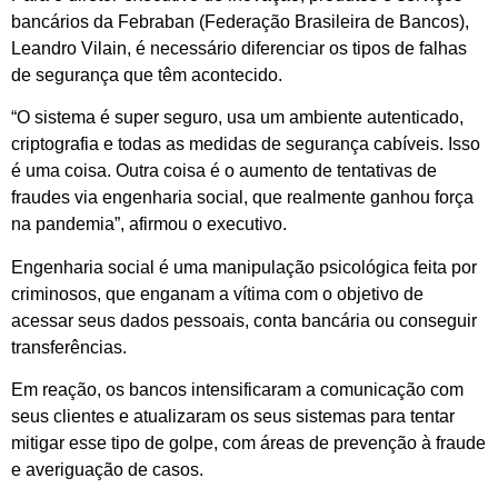
bancários da Febraban (Federação Brasileira de Bancos),
Leandro Vilain, é necessário diferenciar os tipos de falhas
de segurança que têm acontecido.
“O sistema é super seguro, usa um ambiente autenticado,
criptografia e todas as medidas de segurança cabíveis. Isso
é uma coisa. Outra coisa é o aumento de tentativas de
fraudes via engenharia social, que realmente ganhou força
na pandemia”, afirmou o executivo.
Engenharia social é uma manipulação psicológica feita por
criminosos, que enganam a vítima com o objetivo de
acessar seus dados pessoais, conta bancária ou conseguir
transferências.
Em reação, os bancos intensificaram a comunicação com
seus clientes e atualizaram os seus sistemas para tentar
mitigar esse tipo de golpe, com áreas de prevenção à fraude
e averiguação de casos.