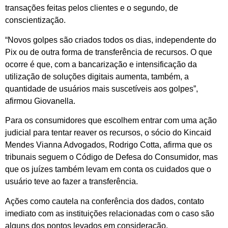
transações feitas pelos clientes e o segundo, de
conscientização.
“Novos golpes são criados todos os dias, independente do
Pix ou de outra forma de transferência de recursos. O que
ocorre é que, com a bancarização e intensificação da
utilização de soluções digitais aumenta, também, a
quantidade de usuários mais suscetíveis aos golpes”,
afirmou Giovanella.
Para os consumidores que escolhem entrar com uma ação
judicial para tentar reaver os recursos, o sócio do Kincaid
Mendes Vianna Advogados, Rodrigo Cotta, afirma que os
tribunais seguem o Código de Defesa do Consumidor, mas
que os juízes também levam em conta os cuidados que o
usuário teve ao fazer a transferência.
Ações como cautela na conferência dos dados, contato
imediato com as instituições relacionadas com o caso são
alguns dos pontos levados em consideração.