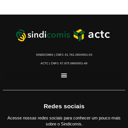
SINDICOMIS | CNPJ: 61.762.290/0001-03
ACTC | CNPJ: 67.975.086/0001-49
Redes sociais
Acesse nossas redes sociais para conhecer um pouco mais
sobre o Sindicomis.