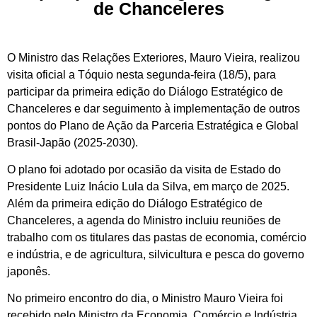
de Chanceleres
O Ministro das Relações Exteriores, Mauro Vieira, realizou
visita oficial a Tóquio nesta segunda-feira (18/5), para
participar da primeira edição do Diálogo Estratégico de
Chanceleres e dar seguimento à implementação de outros
pontos do Plano de Ação da Parceria Estratégica e Global
Brasil-Japão (2025-2030).
O plano foi adotado por ocasião da visita de Estado do
Presidente Luiz Inácio Lula da Silva, em março de 2025.
Além da primeira edição do Diálogo Estratégico de
Chanceleres, a agenda do Ministro incluiu reuniões de
trabalho com os titulares das pastas de economia, comércio
e indústria, e de agricultura, silvicultura e pesca do governo
japonês.
No primeiro encontro do dia, o Ministro Mauro Vieira foi
recebido pelo Ministro da Economia, Comércio e Indústria,