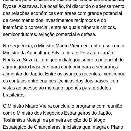
Ryosei Akazawa. Na ocasião, foi discutido o adensamento
das relações econômicas em áreas com grande potencial
de crescimento dos investimentos recíprocos e do
intercâmbio comercial, entre as quais minerais críticos,
semicondutores, aviação comercial e defesa.
Na sequência, o Ministro Mauro Vieira encontrou-se com o
Ministro da Agricultura, Silvicultura e Pesca do Japão,
Norikazu Suzuki, com quem dialogou sobre o potencial do
agronegócio brasileiro para contribuir para a segurança
alimentar do Japão. Entre os avanços recentes, mencionou
os contatos entre equipes técnicas dos dois países, com
vistas ao acesso ao mercado japonês para produtos
brasileiros.
O Ministro Mauro Vieira concluiu o programa com reunião
com o Ministro dos Negócios Estrangeiros do Japão,
Toshimitsu Motegi, na primeira edição do Diálogo
Estratégico de Chanceleres, iniciativa que integra o Plano