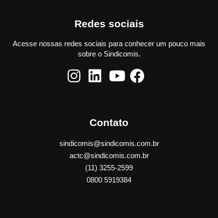
Redes sociais
Acesse nossas redes sociais para conhecer um pouco mais
sobre o Sindicomis.
Contato
sindicomis@sindicomis.com.br
actc@sindicomis.com.br
(11) 3255-2599
0800 5919384