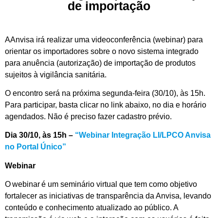
de importação
AAnvisa irá realizar uma videoconferência (webinar) para
orientar os importadores sobre o novo sistema integrado
para anuência (autorização) de importação de produtos
sujeitos à vigilância sanitária.
O encontro será na próxima segunda-feira (30/10), às 15h.
Para participar, basta clicar no link abaixo, no dia e horário
agendados. Não é preciso fazer cadastro prévio.
Dia 30/10, às 15h –
“Webinar Integração LI/LPCO Anvisa
no Portal Único”
Webinar
O webinar é um seminário virtual que tem como objetivo
fortalecer as iniciativas de transparência da Anvisa, levando
conteúdo e conhecimento atualizado ao público. A