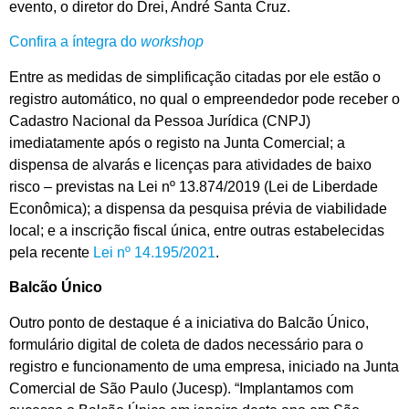
evento, o diretor do Drei, André Santa Cruz.
Confira a íntegra do
workshop
Entre as medidas de simplificação citadas por ele estão o
registro automático, no qual o empreendedor pode receber o
Cadastro Nacional da Pessoa Jurídica (CNPJ)
imediatamente após o registo na Junta Comercial; a
dispensa de alvarás e licenças para atividades de baixo
risco – previstas na Lei nº 13.874/2019 (Lei de Liberdade
Econômica); a dispensa da pesquisa prévia de viabilidade
local; e a inscrição fiscal única, entre outras estabelecidas
pela recente
Lei nº 14.195/2021
.
Balcão Único
Outro ponto de destaque é a iniciativa do Balcão Único,
formulário digital de coleta de dados necessário para o
registro e funcionamento de uma empresa, iniciado na Junta
Comercial de São Paulo (Jucesp). “Implantamos com