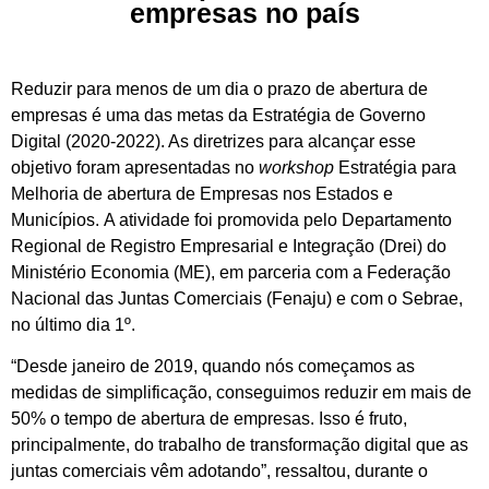
empresas no país
Reduzir para menos de um dia o prazo de abertura de
empresas é uma das metas da Estratégia de Governo
Digital (2020-2022). As diretrizes para alcançar esse
objetivo foram apresentadas no
workshop
Estratégia para
Melhoria de abertura de Empresas nos Estados e
Municípios. A atividade foi promovida pelo Departamento
Regional de Registro Empresarial e Integração (Drei) do
Ministério Economia (ME), em parceria com a Federação
Nacional das Juntas Comerciais (Fenaju) e com o Sebrae,
no último dia 1º.
“Desde janeiro de 2019, quando nós começamos as
medidas de simplificação, conseguimos reduzir em mais de
50% o tempo de abertura de empresas. Isso é fruto,
principalmente, do trabalho de transformação digital que as
juntas comerciais vêm adotando”, ressaltou, durante o