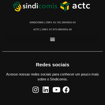
SINDICOMIS | CNPJ: 61.762.290/0001-03
ACTC | CNPJ: 67.975.086/0001-49
Redes sociais
Acesse nossas redes sociais para conhecer um pouco mais
sobre o Sindicomis.