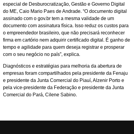
especial de Desburocratização, Gestão e Governo Digital
do ME, Caio Mario Paes de Andrade. “O documento digital
assinado com o gov.br tem a mesma validade de um
documento com assinatura física. Isso reduz os custos para
o empreendedor brasileiro, que não precisará reconhecer
firma em cartório nem adquirir certificado digital. É ganho de
tempo e agilidade para quem deseja registrar e prosperar
com o seu negócio no país”, explica.
Diagnósticos e estratégias para melhoria da abertura de
empresas foram compartilhados pela presidente da Fenaju
e presidente da Junta Comercial do Piauí, Alzenir Porto e
pela vice-presidente da Federação e presidente da Junta
Comercial do Pará, Cilene Sabino.