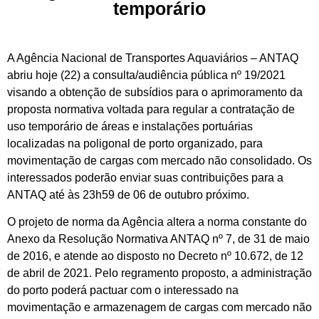
temporário
A Agência Nacional de Transportes Aquaviários – ANTAQ
abriu hoje (22) a consulta/audiência pública nº 19/2021
visando a obtenção de subsídios para o aprimoramento da
proposta normativa voltada para regular a contratação de
uso temporário de áreas e instalações portuárias
localizadas na poligonal de porto organizado, para
movimentação de cargas com mercado não consolidado. Os
interessados poderão enviar suas contribuições para a
ANTAQ até às 23h59 de 06 de outubro próximo.
O projeto de norma da Agência altera a norma constante do
Anexo da Resolução Normativa ANTAQ nº 7, de 31 de maio
de 2016, e atende ao disposto no Decreto nº 10.672, de 12
de abril de 2021. Pelo regramento proposto, a administração
do porto poderá pactuar com o interessado na
movimentação e armazenagem de cargas com mercado não