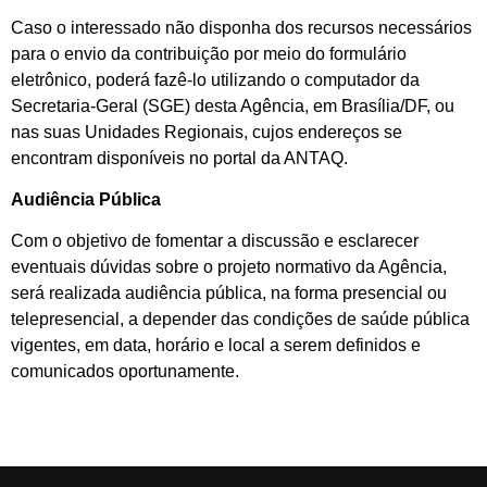
Caso o interessado não disponha dos recursos necessários
para o envio da contribuição por meio do formulário
eletrônico, poderá fazê-lo utilizando o computador da
Secretaria-Geral (SGE) desta Agência, em Brasília/DF, ou
nas suas Unidades Regionais, cujos endereços se
encontram disponíveis no portal da ANTAQ.
Audiência Pública
Com o objetivo de fomentar a discussão e esclarecer
eventuais dúvidas sobre o projeto normativo da Agência,
será realizada audiência pública, na forma presencial ou
telepresencial, a depender das condições de saúde pública
vigentes, em data, horário e local a serem definidos e
comunicados oportunamente.