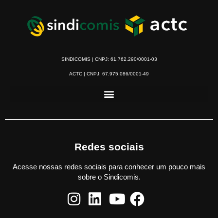
SINDICOMIS | CNPJ: 61.762.290/0001-03
ACTC | CNPJ: 67.975.086/0001-49
Redes sociais
Acesse nossas redes sociais para conhecer um pouco mais
sobre o Sindicomis.