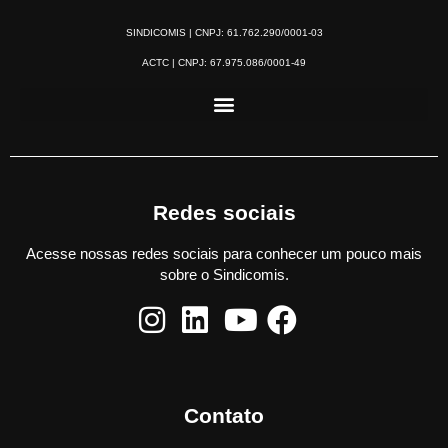
SINDICOMIS | CNPJ: 61.762.290/0001-03
ACTC | CNPJ: 67.975.086/0001-49
Redes sociais
Acesse nossas redes sociais para conhecer um pouco mais
sobre o Sindicomis.
Contato