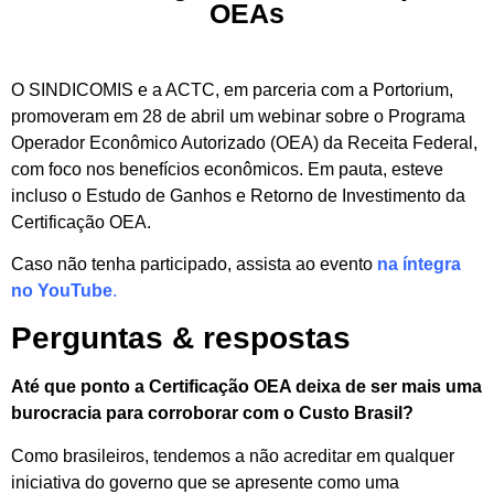
OEAs
O SINDICOMIS e a ACTC, em parceria com a Portorium,
promoveram em 28 de abril um webinar sobre o Programa
Operador Econômico Autorizado (OEA) da Receita Federal,
com foco nos benefícios econômicos. Em pauta, esteve
incluso o Estudo de Ganhos e Retorno de Investimento da
Certificação OEA.
Caso não tenha participado, assista ao evento
na íntegra
no YouTube
.
Perguntas & respostas
Até que ponto a Certificação OEA deixa de ser mais uma
burocracia para corroborar com o Custo Brasil?
Como brasileiros, tendemos a não acreditar em qualquer
iniciativa do governo que se apresente como uma