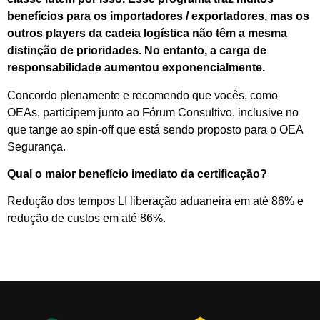
benefícios para os importadores / exportadores, mas os
outros players da cadeia logística não têm a mesma
distinção de prioridades. No entanto, a carga de
responsabilidade aumentou exponencialmente.
Concordo plenamente e recomendo que vocês, como
OEAs, participem junto ao Fórum Consultivo, inclusive no
que tange ao spin-off que está sendo proposto para o OEA
Segurança.
Qual o maior benefício imediato da certificação?
Redução dos tempos LI liberação aduaneira em até 86% e
redução de custos em até 86%.