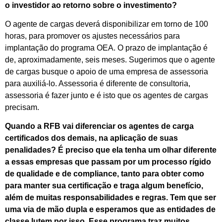
o investidor ao retorno sobre o investimento?
O agente de cargas deverá disponibilizar em torno de 100
horas, para promover os ajustes necessários para
implantação do programa OEA. O prazo de implantação é
de, aproximadamente, seis meses. Sugerimos que o agente
de cargas busque o apoio de uma empresa de assessoria
para auxiliá-lo. Assessoria é diferente de consultoria,
assessoria é fazer junto e é isto que os agentes de cargas
precisam.
Quando a RFB vai diferenciar os agentes de carga
certificados dos demais, na aplicação de suas
penalidades? É preciso que ela tenha um olhar diferente
a essas empresas que passam por um processo rígido
de qualidade e de compliance, tanto para obter como
para manter sua certificação e traga algum benefício,
além de muitas responsabilidades e regras. Tem que ser
uma via de mão dupla e esperamos que as entidades de
classe lutem por isso. Esse programa traz muitos