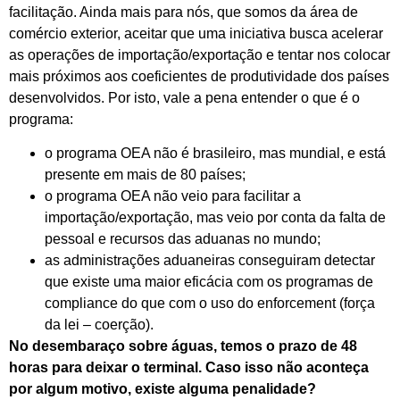
facilitação. Ainda mais para nós, que somos da área de
comércio exterior, aceitar que uma iniciativa busca acelerar
as operações de importação/exportação e tentar nos colocar
mais próximos aos coeficientes de produtividade dos países
desenvolvidos. Por isto, vale a pena entender o que é o
programa:
o programa OEA não é brasileiro, mas mundial, e está
presente em mais de 80 países;
o programa OEA não veio para facilitar a
importação/exportação, mas veio por conta da falta de
pessoal e recursos das aduanas no mundo;
as administrações aduaneiras conseguiram detectar
que existe uma maior eficácia com os programas de
compliance do que com o uso do enforcement (força
da lei – coerção).
No desembaraço sobre águas, temos o prazo de 48
horas para deixar o terminal. Caso isso não aconteça
por algum motivo, existe alguma penalidade?