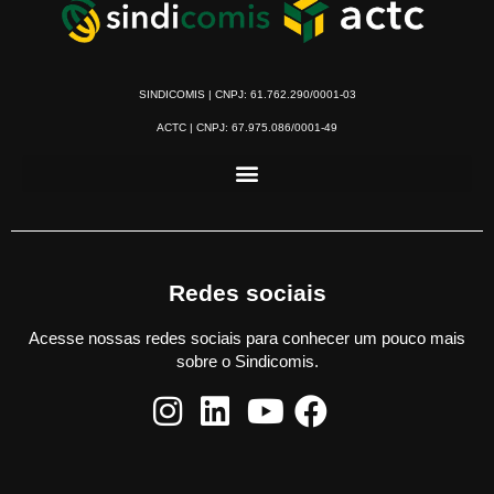
SINDICOMIS | CNPJ: 61.762.290/0001-03
ACTC | CNPJ: 67.975.086/0001-49
Redes sociais
Acesse nossas redes sociais para conhecer um pouco mais
sobre o Sindicomis.