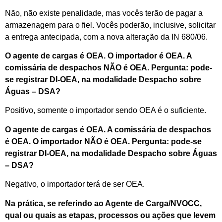
Não, não existe penalidade, mas vocês terão de pagar a
armazenagem para o fiel. Vocês poderão, inclusive, solicitar
a entrega antecipada, com a nova alteração da IN 680/06.
O agente de cargas é OEA. O importador é OEA. A
comissária de despachos NÃO é OEA. Pergunta: pode-
se registrar DI-OEA, na modalidade Despacho sobre
Águas – DSA?
Positivo, somente o importador sendo OEA é o suficiente.
O agente de cargas é OEA. A comissária de despachos
é OEA. O importador NÃO é OEA. Pergunta: pode-se
registrar DI-OEA, na modalidade Despacho sobre Águas
– DSA?
Negativo, o importador terá de ser OEA.
Na prática, se referindo ao Agente de Carga/NVOCC,
qual ou quais as etapas, processos ou ações que levem