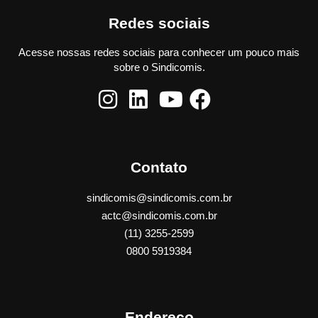
Redes sociais
Acesse nossas redes sociais para conhecer um pouco mais
sobre o Sindicomis.
Contato
sindicomis@sindicomis.com.br
actc@sindicomis.com.br
(11) 3255-2599
0800 5919384
Endereço