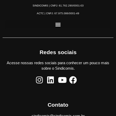
SINDICOMIS | CNPJ: 61.762.290/0001-03
ACTC | CNPJ: 67.975.086/0001-49
Redes sociais
Acesse nossas redes sociais para conhecer um pouco mais
sobre o Sindicomis.
Contato
sindicomis@sindicomis.com.br