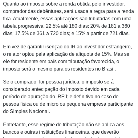
Quanto ao imposto sobre a renda obtida pelo investidor,
comprador das debêntures, será usada a regra para a renda
fixa. Atualmente, essas aplicações são tributadas com uma
tabela progressiva: 22,5% até 180 dias; 20% de 181 a 360
dias; 17,5% de 361 a 720 dias; e 15% a partir de 721 dias.
Em vez de garantir isenção do IR ao investidor estrangeiro,
o relator optou pela aplicação de alíquota de 15%. Mas se
ele for residente em país com tributação favorecida, o
imposto será o mesmo para os residentes no Brasil.
Se o comprador for pessoa jurídica, o imposto será
considerado antecipação do imposto devido em cada
período de apuração do IRPJ; e definitivo no caso de
pessoa física ou de micro ou pequena empresa participante
do Simples Nacional.
Entretanto, esse regime de tributação não se aplica aos
bancos e outras instituições financeiras, que deverão