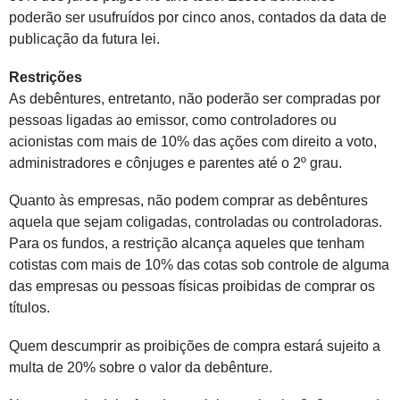
poderão ser usufruídos por cinco anos, contados da data de
publicação da futura lei.
Restrições
As debêntures, entretanto, não poderão ser compradas por
pessoas ligadas ao emissor, como controladores ou
acionistas com mais de 10% das ações com direito a voto,
administradores e cônjuges e parentes até o 2º grau.
Quanto às empresas, não podem comprar as debêntures
aquela que sejam coligadas, controladas ou controladoras.
Para os fundos, a restrição alcança aqueles que tenham
cotistas com mais de 10% das cotas sob controle de alguma
das empresas ou pessoas físicas proibidas de comprar os
títulos.
Quem descumprir as proibições de compra estará sujeito a
multa de 20% sobre o valor da debênture.