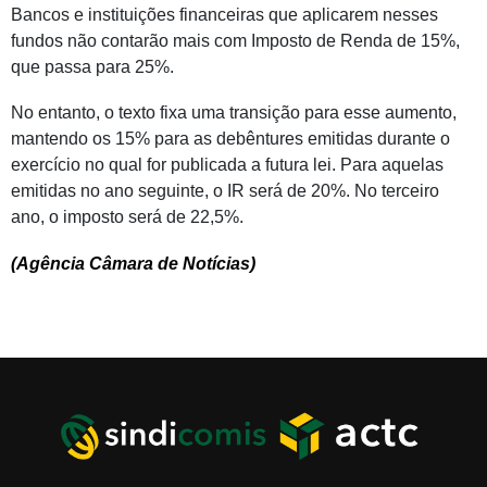
Bancos e instituições financeiras que aplicarem nesses
fundos não contarão mais com Imposto de Renda de 15%,
que passa para 25%.
No entanto, o texto fixa uma transição para esse aumento,
mantendo os 15% para as debêntures emitidas durante o
exercício no qual for publicada a futura lei. Para aquelas
emitidas no ano seguinte, o IR será de 20%. No terceiro
ano, o imposto será de 22,5%.
(Agência Câmara de Notícias)