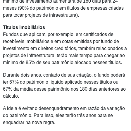
mínimo de investimento aumentará de 180 dias para 24
meses (90% do patrimônio em títulos de empresas criadas
para tocar projetos de infraestrutura).
Títulos imobiliários
Fundos que aplicam, por exemplo, em certificados de
recebíveis imobiliários e em cotas emitidas por fundo de
investimento em direitos creditórios, também relacionados a
projetos de infraestrutura, terão mais tempo para chegar ao
mínimo de 85% de seu patrimônio alocado nesses títulos.
Durante dois anos, contado de sua criação, o fundo poderá
ter 67% do patrimônio líquido aplicado nesses títulos ou
67% da média desse patrimônio nos 180 dias anteriores ao
cálculo.
A ideia é evitar o desenquadramento em razão da variação
do patrimônio. Para isso, eles terão três anos para se
enquadrar na nova regra.