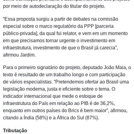
por meio de autodeclaração do titular do projeto.
“Essa proposta surgiu a partir de debates na comissão
especial sobre o marco regulatório da
PPP
[parceria
público-privada], da qual fui relator, e vem em um momento
em que precisamos tornar urgente o investimento em
infraestrutura, investimento de que o Brasil já carecia”,
afirmou Jardim.
Para o primeiro signatário do projeto, deputado João Maia, o
texto é resultado de um trabalho longo e com participação
de vários especialistas. “Pretendemos ofertar ao Brasil uma
legislação moderna, justa e eficiente sobre o tema. O
indicador internacional que mede o estoque de
infraestrutura do País em relação ao
PIB
é de 36,2%,
enquanto em outros países do
Brics
é bem maior”, afirmou,
citando a Índia (58%) e a África do Sul (87%).
Tributação