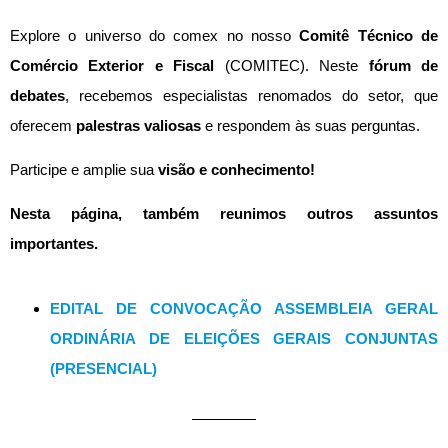
Explore o universo do comex no nosso
Comitê Técnico de
Comércio Exterior e Fiscal
(COMITEC). Neste
fórum de
debates
, recebemos especialistas renomados do setor, que
oferecem
palestras valiosas
e respondem às suas perguntas.
Participe e amplie sua
visão e conhecimento!
Nesta página, também reunimos outros assuntos
importantes.
EDITAL DE CONVOCAÇÃO ASSEMBLEIA GERAL
ORDINÁRIA DE ELEIÇÕES GERAIS CONJUNTAS
(PRESENCIAL)