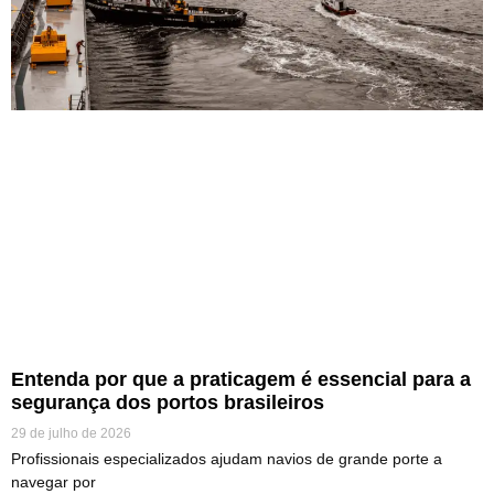
Entenda por que a praticagem é essencial para a
segurança dos portos brasileiros
29 de julho de 2026
Profissionais especializados ajudam navios de grande porte a
navegar por