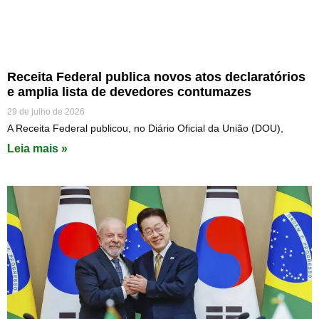
Receita Federal publica novos atos declaratórios
e amplia lista de devedores contumazes
29 de julho de 2026
A Receita Federal publicou, no Diário Oficial da União (DOU),
Leia mais »