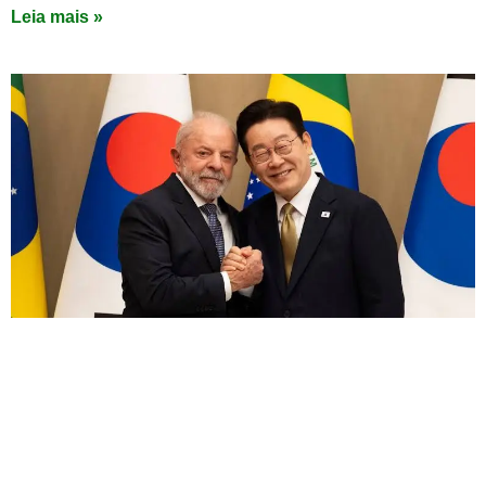
Leia mais »