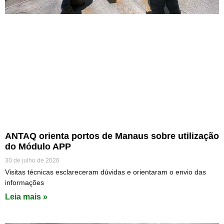
ANTAQ orienta portos de Manaus sobre utilização
do Módulo APP
30 de julho de 2026
Visitas técnicas esclareceram dúvidas e orientaram o envio das
informações
Leia mais »