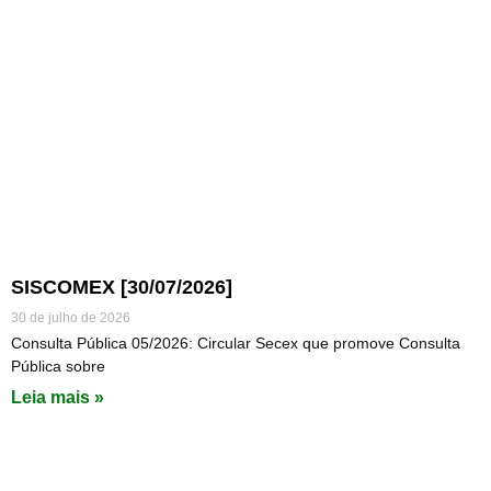
SISCOMEX [30/07/2026]
30 de julho de 2026
Consulta Pública 05/2026: Circular Secex que promove Consulta
Pública sobre
Leia mais »