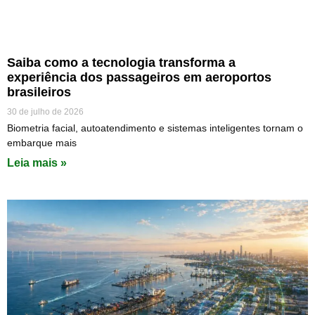
Saiba como a tecnologia transforma a
experiência dos passageiros em aeroportos
brasileiros
30 de julho de 2026
Biometria facial, autoatendimento e sistemas inteligentes tornam o
embarque mais
Leia mais »