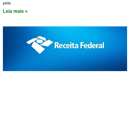
pela
Leia mais »