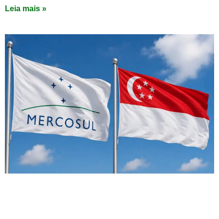
Leia mais »