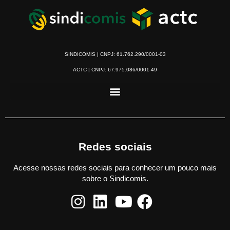
SINDICOMIS | CNPJ: 61.762.290/0001-03
ACTC | CNPJ: 67.975.086/0001-49
Redes sociais
Acesse nossas redes sociais para conhecer um pouco mais
sobre o Sindicomis.