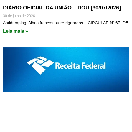
DIÁRIO OFICIAL DA UNIÃO – DOU [30/07/2026]
30 de julho de 2026
Antidumping: Alhos frescos ou refrigerados – CIRCULAR Nº 67, DE
Leia mais »