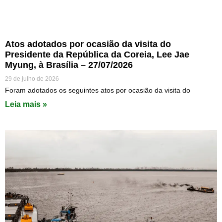
Atos adotados por ocasião da visita do
Presidente da República da Coreia, Lee Jae
Myung, à Brasília – 27/07/2026
29 de julho de 2026
Foram adotados os seguintes atos por ocasião da visita do
Leia mais »