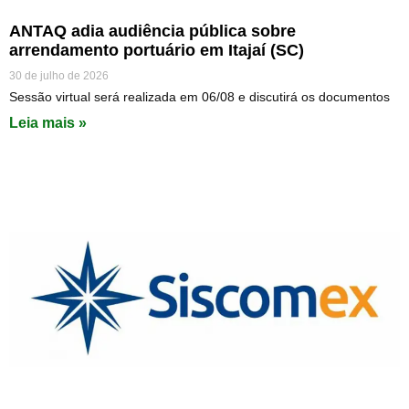
ANTAQ adia audiência pública sobre
arrendamento portuário em Itajaí (SC)
30 de julho de 2026
Sessão virtual será realizada em 06/08 e discutirá os documentos
Leia mais »