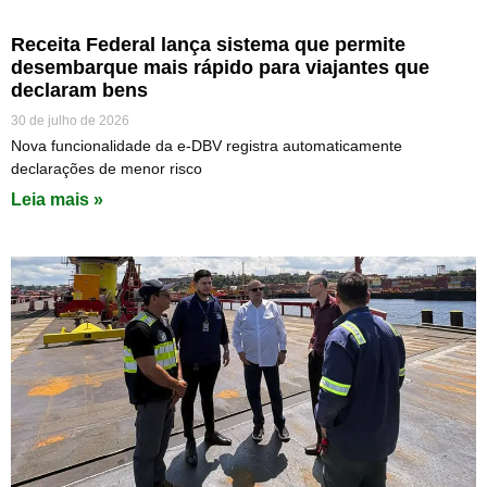
Receita Federal lança sistema que permite
desembarque mais rápido para viajantes que
declaram bens
30 de julho de 2026
Nova funcionalidade da e-DBV registra automaticamente
declarações de menor risco
Leia mais »