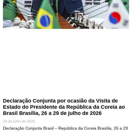
Declaração Conjunta por ocasião da Visita de
Estado do Presidente da República da Coreia ao
Brasil Brasília, 26 a 29 de julho de 2026
29 de julho de 2026
Declaração Conjunta Brasil – República da Coreia Brasília, 26 a 29