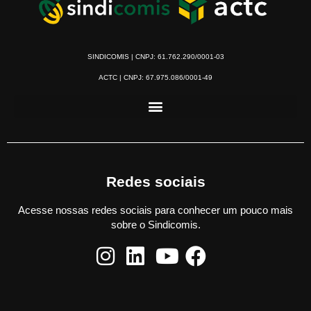
SINDICOMIS | CNPJ: 61.762.290/0001-03
ACTC | CNPJ: 67.975.086/0001-49
Redes sociais
Acesse nossas redes sociais para conhecer um pouco mais
sobre o Sindicomis.