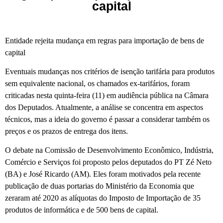
capital
Entidade rejeita mudança em regras para importação de bens de
capital
Eventuais mudanças nos critérios de isenção tarifária para produtos
sem equivalente nacional, os chamados ex-tarifários, foram
criticadas nesta quinta-feira (11) em audiência pública na Câmara
dos Deputados. Atualmente, a análise se concentra em aspectos
técnicos, mas a ideia do governo é passar a considerar também os
preços e os prazos de entrega dos itens.
O debate na Comissão de Desenvolvimento Econômico, Indústria,
Comércio e Serviços foi proposto pelos deputados do PT Zé Neto
(BA) e José Ricardo (AM). Eles foram motivados pela recente
publicação de duas portarias do Ministério da Economia que
zeraram até 2020 as alíquotas do Imposto de Importação de 35
produtos de informática e de 500 bens de capital.