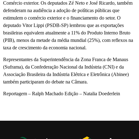
Comércio exterior. Os deputados Zé Neto e José Ricardo, também
defenderam na audiência a adoção de políticas públicas que
estimulem o comércio exterior e o financiamento do setor. O
deputado Vitor Lippi (PSDB-SP) lembrou que as exportações
brasileiras equivalem atualmente a 11% do Produto Interno Bruto
(PIB), menos da metade da média mundial (25%), com reflexos na
taxa de crescimento da economia nacional.
Representantes da Superintendência da Zona Franca de Manaus
(Suframa), da Confederação Nacional da Indústria (CNI) e da
Associação Brasileira da Indústria Elétrica e Eletrônica (Abinee)
também participaram do debate na Câmara.
Reportagem – Ralph Machado Edição – Natalia Doederlein