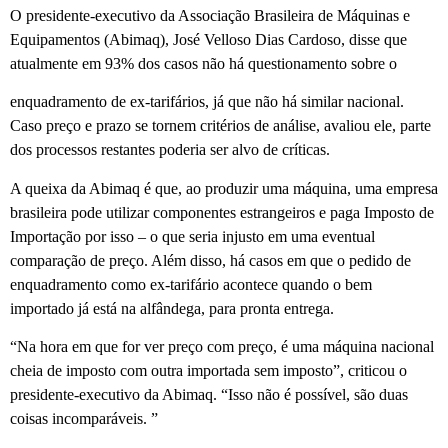
O presidente-executivo da Associação Brasileira de Máquinas e
Equipamentos (Abimaq), José Velloso Dias Cardoso, disse que
atualmente em 93% dos casos não há questionamento sobre o
enquadramento de ex-tarifários, já que não há similar nacional.
Caso preço e prazo se tornem critérios de análise, avaliou ele, parte
dos processos restantes poderia ser alvo de críticas.
A queixa da Abimaq é que, ao produzir uma máquina, uma empresa
brasileira pode utilizar componentes estrangeiros e paga Imposto de
Importação por isso – o que seria injusto em uma eventual
comparação de preço. Além disso, há casos em que o pedido de
enquadramento como ex-tarifário acontece quando o bem
importado já está na alfândega, para pronta entrega.
“Na hora em que for ver preço com preço, é uma máquina nacional
cheia de imposto com outra importada sem imposto”, criticou o
presidente-executivo da Abimaq. “Isso não é possível, são duas
coisas incomparáveis. ”