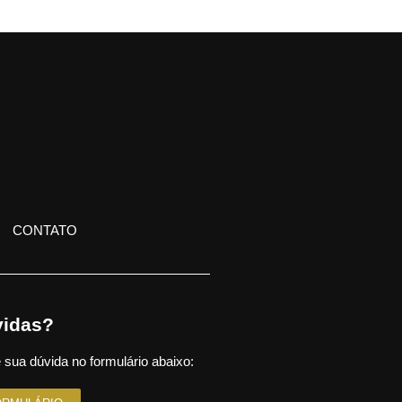
CONTATO
idas?
 sua dúvida no formulário abaixo: